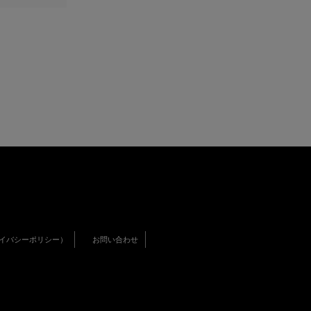
イバシーポリシー）
お問い合わせ