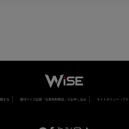
掲載する
週刊ワイズ誌面『企業有料郵送』のお申し込み
サイトポリシー（プラ