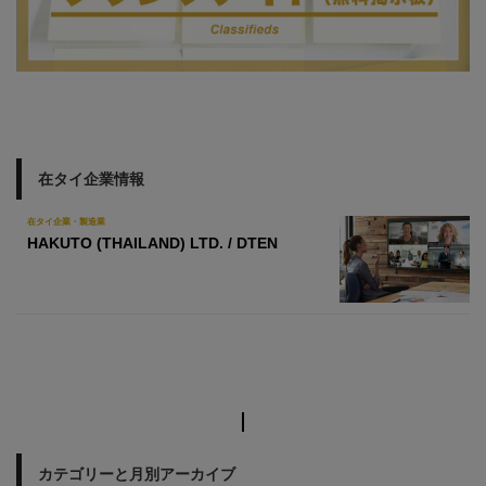
在タイ企業情報
在タイ企業・製造業
HAKUTO (THAILAND) LTD. / DTEN
カテゴリーと月別アーカイブ