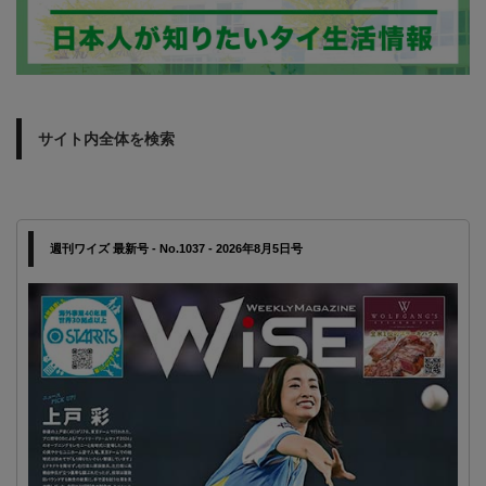
サイト内全体を検索
週刊ワイズ 最新号 - No.1037 - 2026年8月5日号