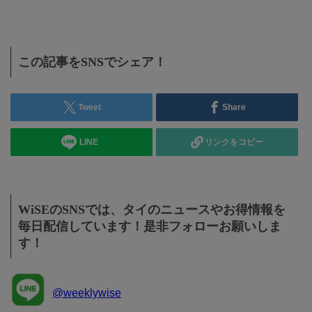
この記事をSNSでシェア！
Tweet
Share
LINE
リンクをコピー
WiSEのSNSでは、タイのニュースやお得情報を
毎日配信しています！是非フォローお願いしま
す！
@weeklywise