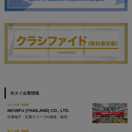
在タイ企業情報
在タイ企業・製造業
NICHIFU (THAILAND) CO., LTD.
圧着端子・圧着スリーブの製造・販売
在タイ企業・製造業