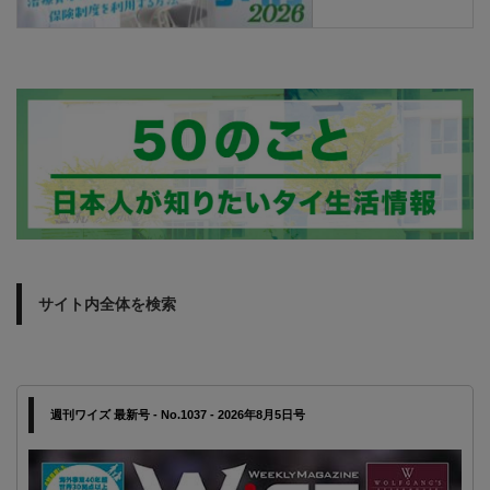
サイト内全体を検索
週刊ワイズ 最新号 - No.1037 - 2026年8月5日号