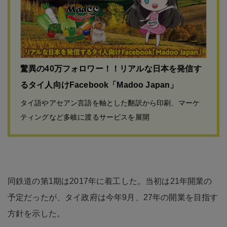
驚異の40万フォロワー！！リアルな日本を発信す
るタイ人向けFacebook「Madoo Japan」
タイ語やアセアン言語を軸とした翻訳から印刷、マーケ
ティングなど多岐に渡るサービスを展開
同鉄道の第1期は2017年に着工した。当初は21年開業の
予定だったが、タイ政府は今年9月、27年の開業を目指す
方針を示した。