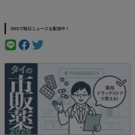
SNSで毎日ニュースを配信中！