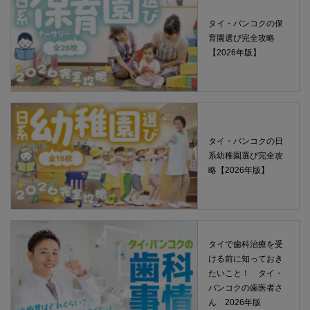
タイ・バンコクの保
育園選び完全攻略
【2026年版】
タイ・バンコクの日
系幼稚園選び完全攻
略【2026年版】
タイで歯科治療を受
ける前に知っておき
たいこと！ タイ・
バンコクの歯医者さ
ん 2026年版