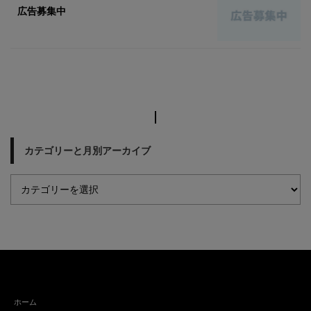
広告募集中
カテゴリーと月別アーカイブ
ホーム