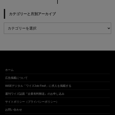
カテゴリーと月別アーカイブ
ホーム
広告掲載について
WiSEデジタル「ワイズJob Find!」に求人を掲載する
週刊ワイズ誌面『企業有料郵送』のお申し込み
サイトポリシー（プライバシーポリシー）
お問い合わせ