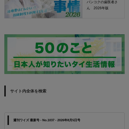
バンコクの歯医者さ
ん 2026年版
サイト内全体を検索
週刊ワイズ 最新号 - No.1037 - 2026年8月5日号