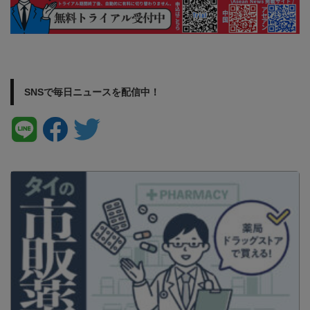
SNSで毎日ニュースを配信中！