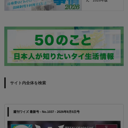
ん 2026年版
サイト内全体を検索
週刊ワイズ 最新号 - No.1037 - 2026年8月5日号