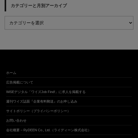
カテゴリーと月別アーカイブ
ホーム
広告掲載について
WiSEデジタル「ワイズJob Find!」に求人を掲載する
週刊ワイズ誌面『企業有料郵送』のお申し込み
サイトポリシー（プライバシーポリシー）
お問い合わせ
会社概要 – RyDEEN Co., Ltd.（ライディーン株式会社）