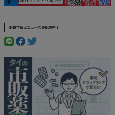
SNSで毎日ニュースを配信中！