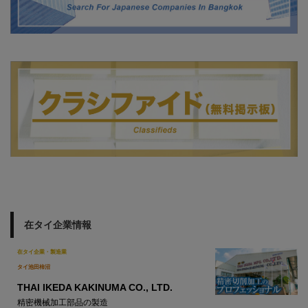
在タイ企業情報
在タイ企業・製造業
タイ池田柿沼
THAI IKEDA KAKINUMA CO., LTD.
精密機械加工部品の製造