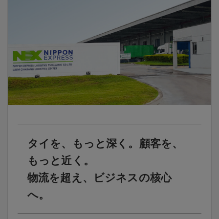
タイを、もっと深く。顧客を、
もっと近く。
物流を超え、ビジネスの核心
へ。