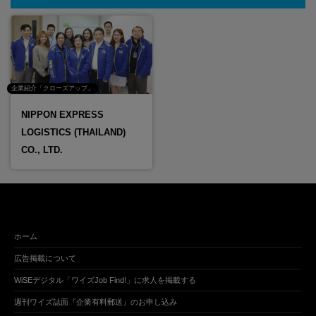
企業紹介「クローズアップ」
NIPPON EXPRESS
LOGISTICS (THAILAND)
CO., LTD.
ホーム
広告掲載について
WiSEデジタル「ワイズJob Find!」に求人を掲載する
週刊ワイズ誌面『企業有料郵送』のお申し込み