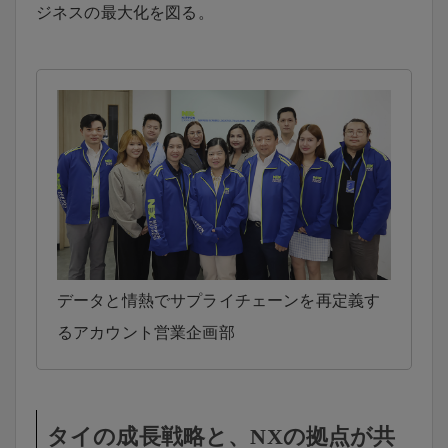
ジネスの最大化を図る。
データと情熱でサプライチェーンを再定義す
るアカウント営業企画部
タイの成長戦略と、NXの拠点が共