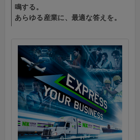
鳴する。
あらゆる産業に、最適な答えを。