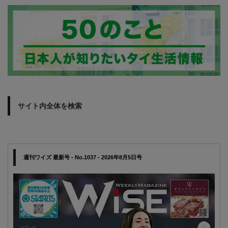
サイト内全体を検索
週刊ワイズ 最新号 - No.1037 - 2026年8月5日号