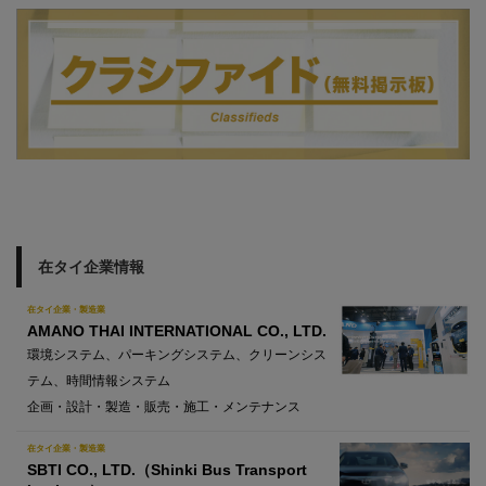
在タイ企業情報
在タイ企業・製造業
AMANO THAI INTERNATIONAL CO., LTD.
環境システム、パーキングシステム、クリーンシス
テム、時間情報システム
企画・設計・製造・販売・施工・メンテナンス
在タイ企業・製造業
SBTI CO., LTD.（Shinki Bus Transport