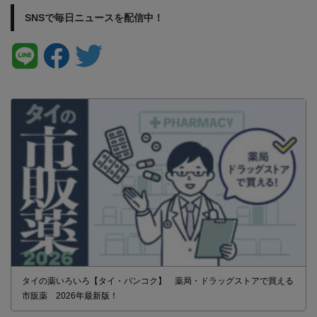
SNSで毎日ニュースを配信中！
タイの薬いろいろ【タイ・バンコク】 薬局・ドラッグストアで買える
市販薬 2026年最新版！