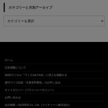
カテゴリーと月別アーカイブ
ホーム
広告掲載について
WiSEデジタル「ワイズJob Find!」に求人を掲載する
週刊ワイズ誌面『企業有料郵送』のお申し込み
サイトポリシー（プライバシーポリシー）
お問い合わせ
会社概要 – RyDEEN Co., Ltd.（ライディーン株式会社）