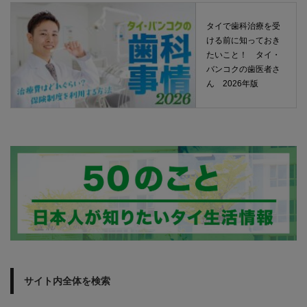
タイで歯科治療を受
ける前に知っておき
たいこと！ タイ・
バンコクの歯医者さ
ん 2026年版
サイト内全体を検索