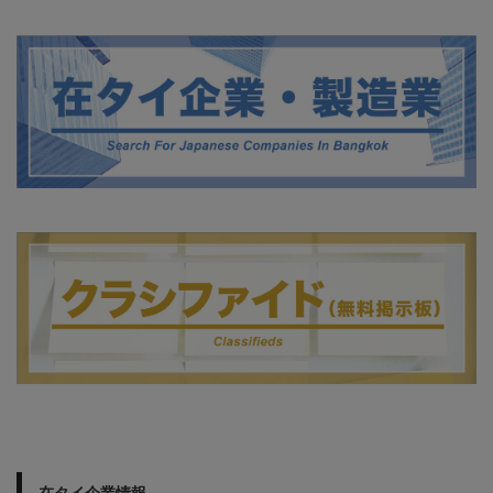
在タイ企業情報