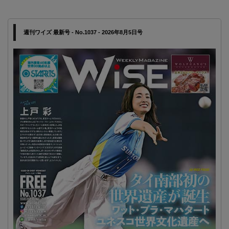
週刊ワイズ 最新号 - No.1037 - 2026年8月5日号