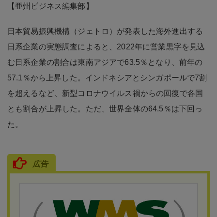
【亜州ビジネス編集部】
日本貿易振興機構（ジェトロ）が発表した海外進出する
日系企業の実態調査によると、2022年に営業黒字を見込
む日系企業の割合は東南アジアで63.5％となり、前年の
57.1％から上昇した。インドネシアとシンガポールで7割
を超えるなど、新型コロナウイルス禍からの回復で各国
とも割合が上昇した。ただ、世界全体の64.5％は下回っ
た。
広告