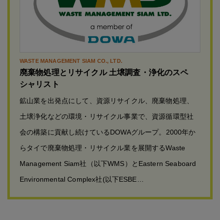
WASTE MANAGEMENT SIAM CO., LTD.
廃棄物処理とリサイクル 土壌調査・浄化のスペ
シャリスト
鉱山業を出発点にして、資源リサイクル、廃棄物処理、
土壌浄化などの環境・リサイクル事業で、資源循環型社
会の構築に貢献し続けているDOWAグループ。2000年か
らタイで廃棄物処理・リサイクル業を展開するWaste
Management Siam社（以下WMS）とEastern Seaboard
Environmental Complex社(以下ESBE…