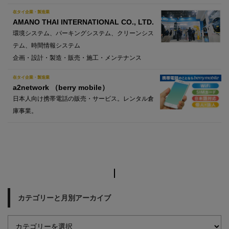
在タイ企業・製造業
AMANO THAI INTERNATIONAL CO., LTD.
環境システム、パーキングシステム、クリーンシス
テム、時間情報システム
企画・設計・製造・販売・施工・メンテナンス
在タイ企業・製造業
a2network （berry mobile）
日本人向け携帯電話の販売・サービス。レンタル倉
庫事業。
カテゴリーと月別アーカイブ