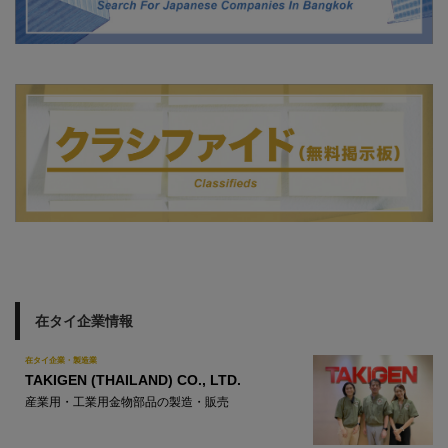
在タイ企業情報
在タイ企業・製造業
TAKIGEN (THAILAND) CO., LTD.
産業用・工業用金物部品の製造・販売