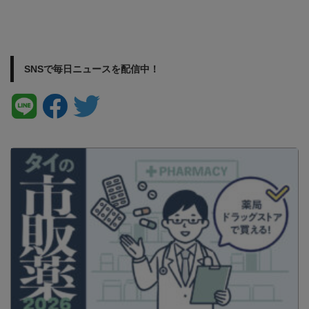
SNSで毎日ニュースを配信中！