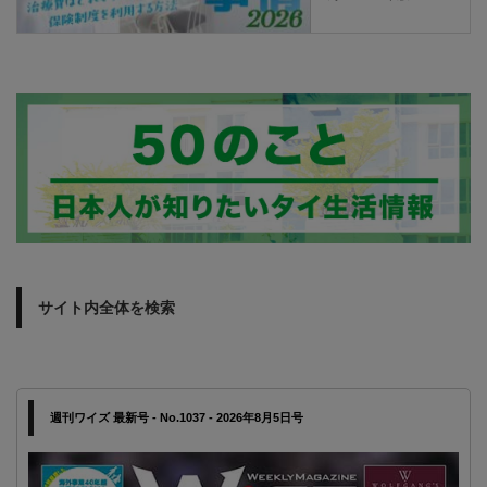
サイト内全体を検索
週刊ワイズ 最新号 - No.1037 - 2026年8月5日号