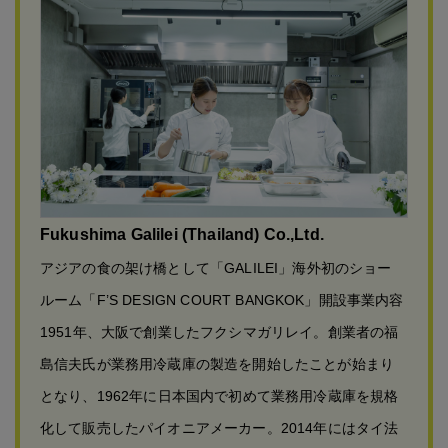
Fukushima Galilei (Thailand) Co.,Ltd.
アジアの食の架け橋として「GALILEI」海外初のショー
ルーム「F’S DESIGN COURT BANGKOK」開設事業内容
1951年、大阪で創業したフクシマガリレイ。創業者の福
島信夫氏が業務用冷蔵庫の製造を開始したことが始まり
となり、1962年に日本国内で初めて業務用冷蔵庫を規格
化して販売したパイオニアメーカー。2014年にはタイ法