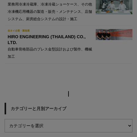
業務用冷凍冷蔵庫、冷凍冷蔵ショーケース、その他
冷凍機応用機器の製造・販売・メンテナンス、店舗
システム、厨房総合システムの設計・施工
在タイ企業・製造業
HIRO ENGINEERING (THAILAND) CO.,
LTD.
自動車骨格部品のプレス金型設計および製作、機械
加工
カテゴリーと月別アーカイブ