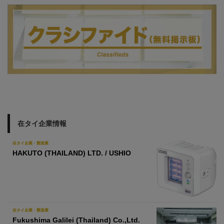
在タイ企業情報
在タイ企業・製造業
HAKUTO (THAILAND) LTD. / USHIO
在タイ企業・製造業
Fukushima Galilei (Thailand) Co.,Ltd.