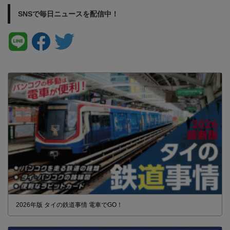
SNSで毎日ニュースを配信中！
2026年版 タイの鉄道事情 電車でGO！