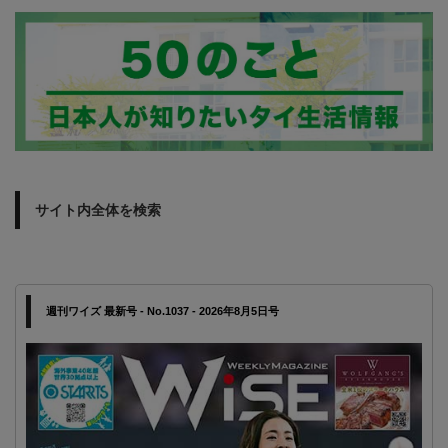
サイト内全体を検索
週刊ワイズ 最新号 - No.1037 - 2026年8月5日号