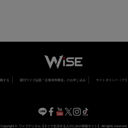
掲載する
週刊ワイズ誌面『企業有料郵送』のお申し込み
サイトポリシー（プラ
Copyright ©
ワイズデジタル【タイで生活する人のための情報サイト】
All rights reserved.