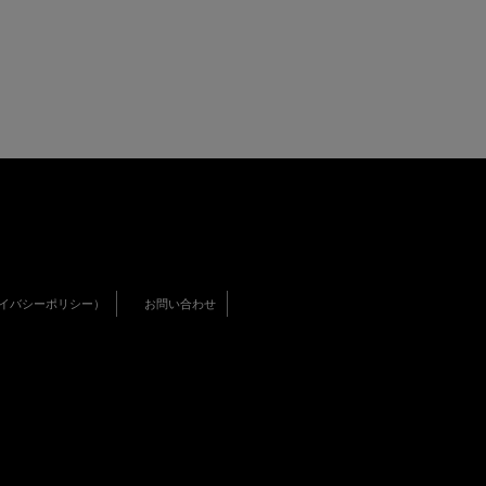
イバシーポリシー）
お問い合わせ