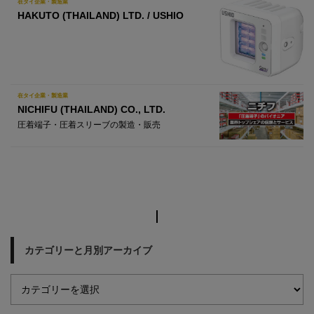
在タイ企業・製造業
HAKUTO (THAILAND) LTD. / USHIO
在タイ企業・製造業
NICHIFU (THAILAND) CO., LTD.
圧着端子・圧着スリーブの製造・販売
カテゴリーと月別アーカイブ