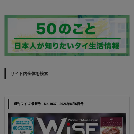
サイト内全体を検索
週刊ワイズ 最新号 - No.1037 - 2026年8月5日号