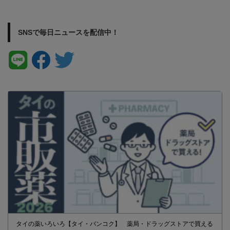
SNSで毎日ニュースを配信中！
タイの薬いろいろ【タイ・バンコク】 薬局・ドラッグストアで買える