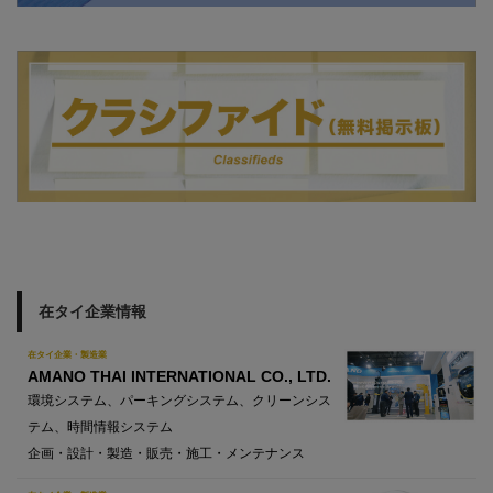
在タイ企業情報
在タイ企業・製造業
AMANO THAI INTERNATIONAL CO., LTD.
環境システム、パーキングシステム、クリーンシス
テム、時間情報システム
企画・設計・製造・販売・施工・メンテナンス