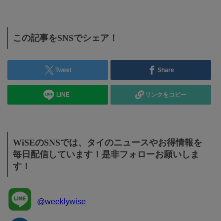
この記事をSNSでシェア！
Tweet
Share
LINE
リンクをコピー
WiSEのSNSでは、タイのニュースやお得情報を
毎日配信しています！是非フォローお願いしま
す！
@weeklywise