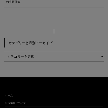
の売買仲介
カテゴリーと月別アーカイブ
ホーム
広告掲載について