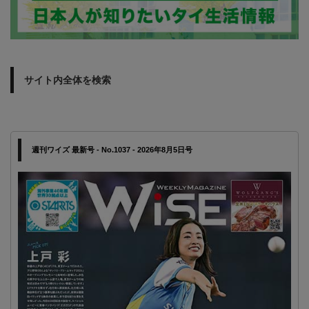
サイト内全体を検索
週刊ワイズ 最新号 - No.1037 - 2026年8月5日号