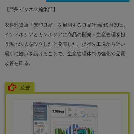
【亜州ビジネス編集部】
衣料雑貨店「無印良品」を展開する良品計画は9月30日、
インドネシアとカンボジアに商品の開発・生産管理を担
う現地法人を設立したと発表した。提携先工場から近い
場所に拠点を設けることで、生産管理体制の強化や品質
改善を図る。
広告