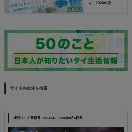
ん 2026年版
サイト内全体を検索
週刊ワイズ 最新号 - No.1037 - 2026年8月5日号