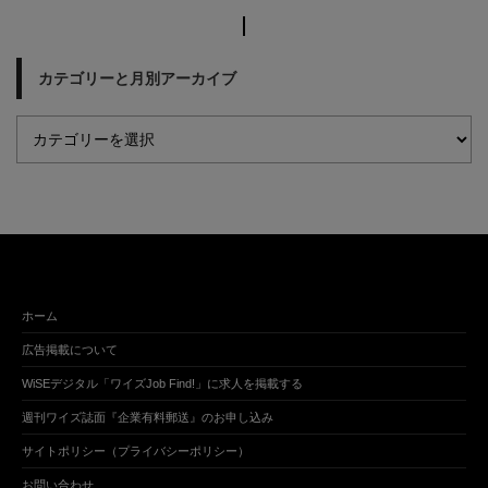
カテゴリーと月別アーカイブ
ホーム
広告掲載について
WiSEデジタル「ワイズJob Find!」に求人を掲載する
週刊ワイズ誌面『企業有料郵送』のお申し込み
サイトポリシー（プライバシーポリシー）
お問い合わせ