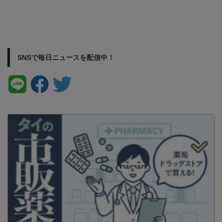
SNSで毎日ニュースを配信中！