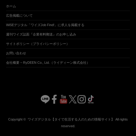
ホーム
広告掲載について
WiSEデジタル「ワイズJob Find!」に求人を掲載する
週刊ワイズ誌面『企業有料郵送』のお申し込み
サイトポリシー（プライバシーポリシー）
お問い合わせ
会社概要 – RyDEEN Co., Ltd.（ライディーン株式会社）
Copyright ©
ワイズデジタル【タイで生活する人のための情報サイト】
All rights
reserved.