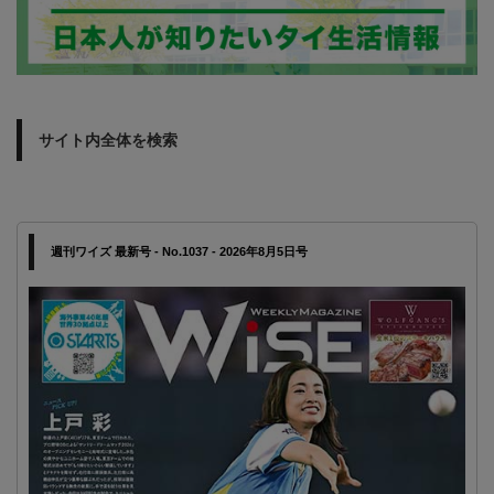
サイト内全体を検索
週刊ワイズ 最新号 - No.1037 - 2026年8月5日号