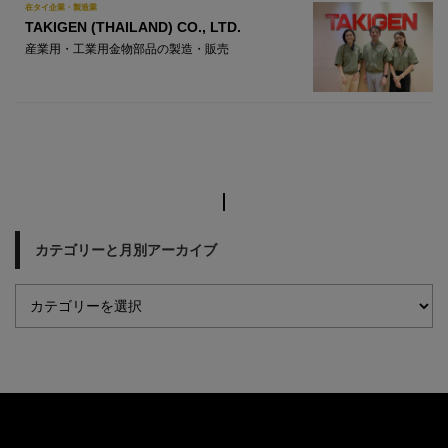
在タイ企業・製造業
TAKIGEN (THAILAND) CO., LTD.
産業用・工業用金物部品の製造・販売
カテゴリーと月別アーカイブ