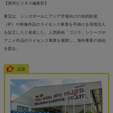
【亜州ビジネス編集部】
東宝は、シンガポールにアジア市場向けの知的財産
（IP）や映像作品のライセンス事業を手掛ける現地法人
を設立したと発表した。人気映画「ゴジラ」シリーズや
アニメ作品のライセンス事業を展開し、海外事業の強化
を図る。
広告