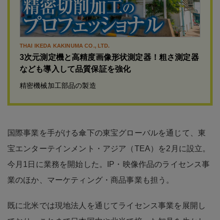
THAI IKEDA KAKINUMA CO., LTD.
3次元測定機と高精度画像形状測定器！粗さ測定器
なども導入して品質保証を強化
精密機械加工部品の製造
国際事業を手がける傘下の東宝グローバルを通じて、東
宝エンターテインメント・アジア（TEA）を2月に設立。
今月1日に業務を開始した。IP・映像作品のライセンス事
業のほか、マーケティング・商品事業も担う。
既に北米では現地法人を通じてライセンス事業を展開し