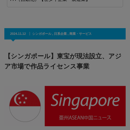
2024.11.12
シンガポール
,
日系企業
,
商業・サービス
【シンガポール】東宝が現法設立、アジ
ア市場で作品ライセンス事業