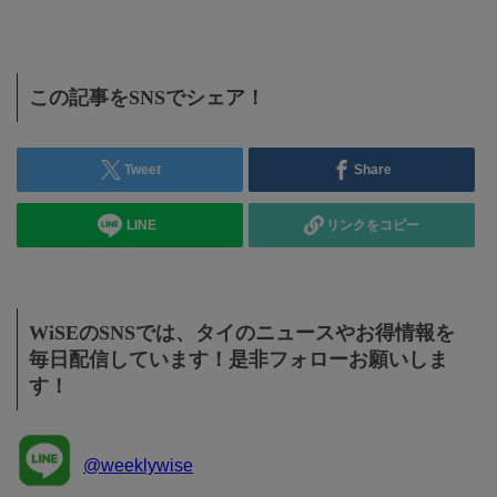
この記事をSNSでシェア！
Tweet
Share
LINE
リンクをコピー
WiSEのSNSでは、タイのニュースやお得情報を
毎日配信しています！是非フォローお願いしま
す！
@weeklywise