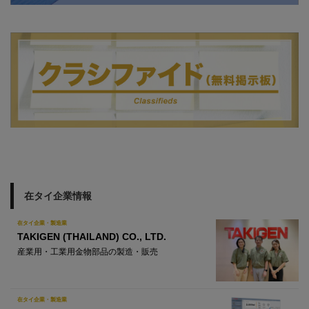
在タイ企業情報
在タイ企業・製造業
TAKIGEN (THAILAND) CO., LTD.
産業用・工業用金物部品の製造・販売
在タイ企業・製造業