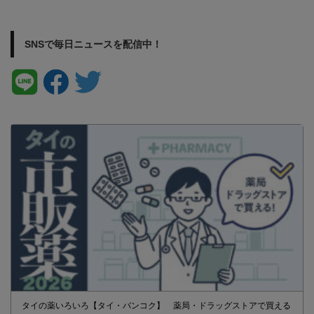
SNSで毎日ニュースを配信中！
タイの薬いろいろ【タイ・バンコク】 薬局・ドラッグストアで買える