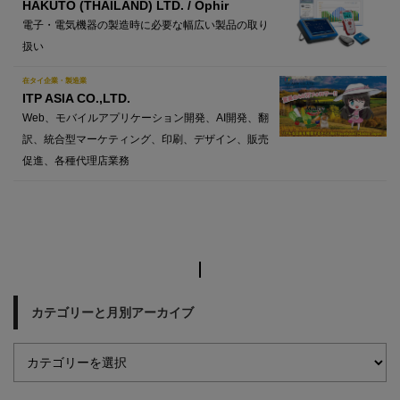
HAKUTO (THAILAND) LTD. / Ophir
電子・電気機器の製造時に必要な幅広い製品の取り
扱い
在タイ企業・製造業
ITP ASIA CO.,LTD.
Web、モバイルアプリケーション開発、AI開発、翻
訳、統合型マーケティング、印刷、デザイン、販売
促進、各種代理店業務
カテゴリーと月別アーカイブ