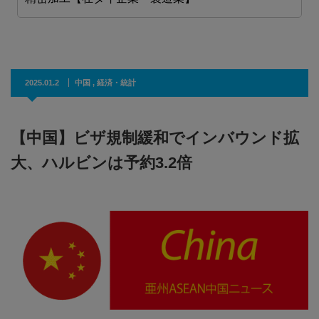
2025.01.2
中国
,
経済・統計
【中国】ビザ規制緩和でインバウンド拡
大、ハルビンは予約3.2倍