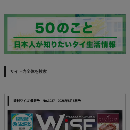
サイト内全体を検索
週刊ワイズ 最新号 - No.1037 - 2026年8月5日号