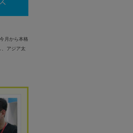
今月から本格
し、アジア太