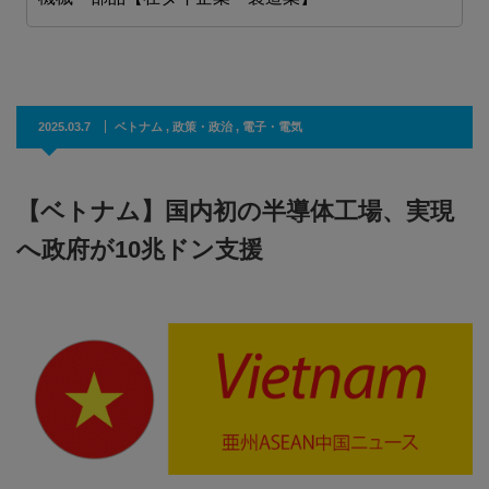
2025.03.7
ベトナム
,
政策・政治
,
電子・電気
【ベトナム】国内初の半導体工場、実現
へ政府が10兆ドン支援