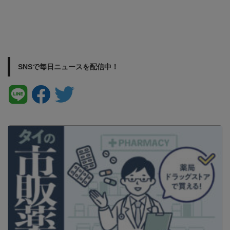
SNSで毎日ニュースを配信中！