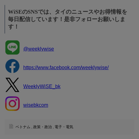
WiSEのSNSでは、タイのニュースやお得情報を
毎日配信しています！是非フォローお願いしま
す！
@weeklywise
https://www.facebook.com/weeklywise/
WeeklyWiSE_bk
wisebkcom
ベトナム
,
政策・政治
,
電子・電気