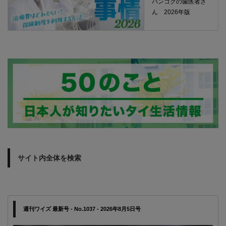
バンコクの歯医者さ
ん 2026年版
サイト内全体を検索
週刊ワイズ 最新号 - No.1037 - 2026年8月5日号