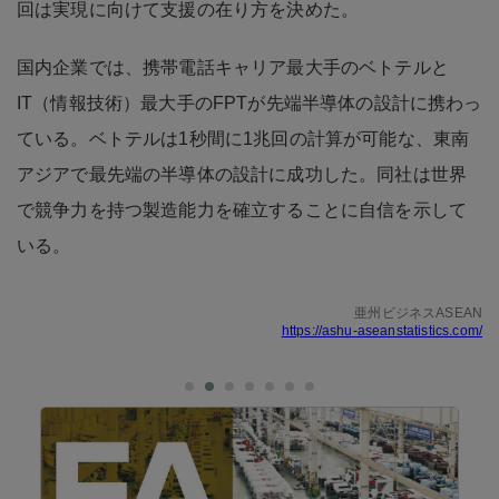
回は実現に向けて支援の在り方を決めた。
国内企業では、携帯電話キャリア最大手のベトテルと
IT（情報技術）最大手のFPTが先端半導体の設計に携わっ
ている。ベトテルは1秒間に1兆回の計算が可能な、東南
アジアで最先端の半導体の設計に成功した。同社は世界
で競争力を持つ製造能力を確立することに自信を示して
いる。
亜州ビジネスASEAN
https://ashu-aseanstatistics.com/