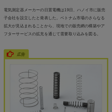
電気測定器メーカーの日置電機は19日、ハノイ市に販売
子会社を設立したと発表した。ベトナム市場のさらなる
拡大が見込まれることから、現地での販売網の構築やア
フターサービスの拡充を通じて需要取り込みを図る。
広告