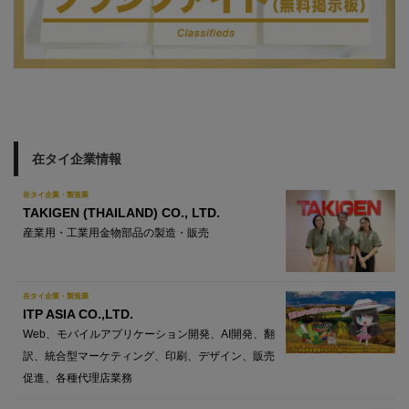
在タイ企業情報
在タイ企業・製造業
TAKIGEN (THAILAND) CO., LTD.
産業用・工業用金物部品の製造・販売
在タイ企業・製造業
ITP ASIA CO.,LTD.
Web、モバイルアプリケーション開発、AI開発、翻
訳、統合型マーケティング、印刷、デザイン、販売
促進、各種代理店業務