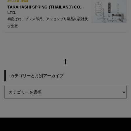
在タイ企業・製造業
TAKAHASHI SPRING (THAILAND) CO.,
LTD.
精密ばね、プレス部品、アッセンブリ製品の設計及
び生産
カテゴリーと月別アーカイブ