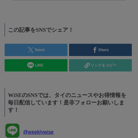
この記事をSNSでシェア！
Tweet
Share
LINE
リンクをコピー
WiSEのSNSでは、タイのニュースやお得情報を
毎日配信しています！是非フォローお願いしま
す！
@weeklywise