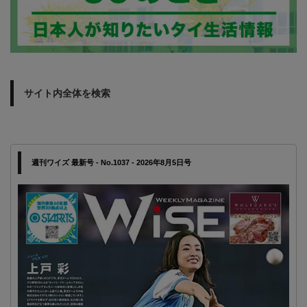
サイト内全体を検索
週刊ワイズ 最新号 - No.1037 - 2026年8月5日号