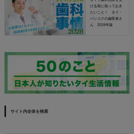
ける前に知っておき
たいこと！ タイ・
バンコクの歯医者さ
ん 2026年版
サイト内全体を検索