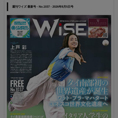
週刊ワイズ 最新号 - No.1037 - 2026年8月5日号