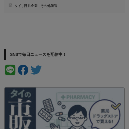
タイ
,
日系企業
,
その他製造
SNSで毎日ニュースを配信中！