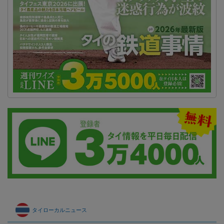
タイローカルニュース