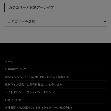
カテゴリーと月別アーカイブ
ホーム
広告掲載について
WiSEデジタル「ワイズJob Find!」に求人を掲載する
週刊ワイズ誌面『企業有料郵送』のお申し込み
サイトポリシー（プライバシーポリシー）
お問い合わせ
会社概要 – RyDEEN Co., Ltd.（ライディーン株式会社）