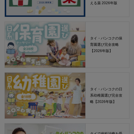
える薬 2026年版
タイ・バンコクの保
育園選び完全攻略
【2026年版】
タイ・バンコクの日
系幼稚園選び完全攻
略【2026年版】
タイで歯科治療を受