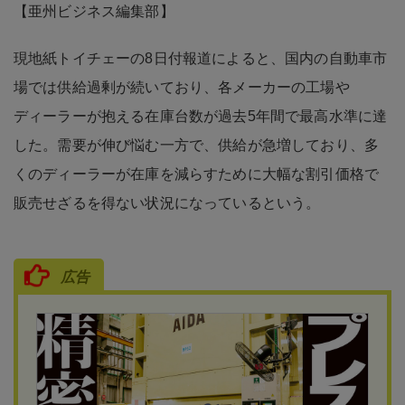
【亜州ビジネス編集部】
現地紙トイチェーの8日付報道によると、国内の自動車市
場では供給過剰が続いており、各メーカーの工場や
ディーラーが抱える在庫台数が過去5年間で最高水準に達
した。需要が伸び悩む一方で、供給が急増しており、多
くのディーラーが在庫を減らすために大幅な割引価格で
販売せざるを得ない状況になっているという。
広告