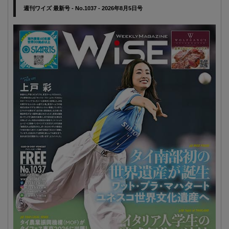
週刊ワイズ 最新号 - No.1037 - 2026年8月5日号