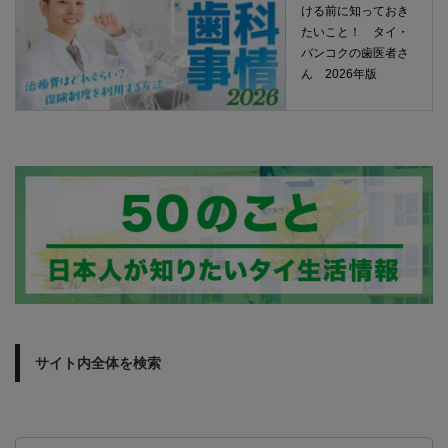
ける前に知っておき
たいこと！ タイ・
バンコクの歯医者さ
ん 2026年版
サイト内全体を検索