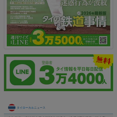
タイローカルニュース