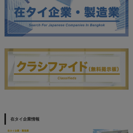
在タイ企業情報
在タイ企業・製造業