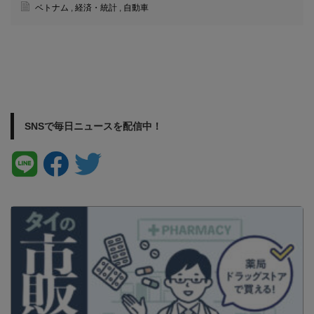
ベトナム
,
経済・統計
,
自動車
SNSで毎日ニュースを配信中！