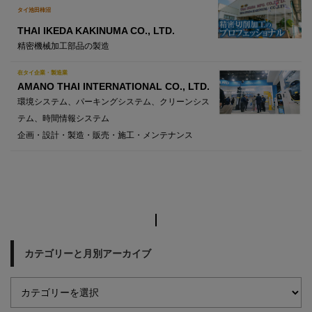
タイ池田柿沼
THAI IKEDA KAKINUMA CO., LTD.
精密機械加工部品の製造
在タイ企業・製造業
AMANO THAI INTERNATIONAL CO., LTD.
環境システム、パーキングシステム、クリーンシス
テム、時間情報システム
企画・設計・製造・販売・施工・メンテナンス
カテゴリーと月別アーカイブ