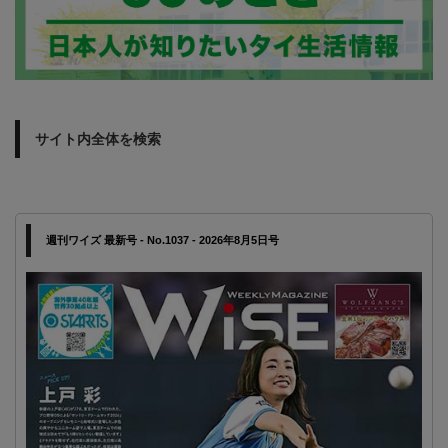
サイト内全体を検索
週刊ワイズ 最新号 - No.1037 - 2026年8月5日号