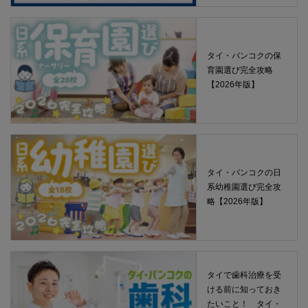
タイ・バンコクの保
育園選び完全攻略
【2026年版】
タイ・バンコクの日
系幼稚園選び完全攻
略【2026年版】
タイで歯科治療を受
ける前に知っておき
たいこと！ タイ・