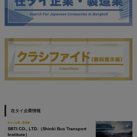
在タイ企業情報
在タイ企業・製造業
SBTI CO., LTD.（Shinki Bus Transport
Institute）