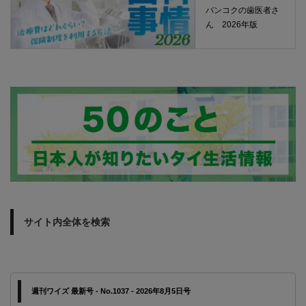
バンコクの歯医者さ
ん 2026年版
サイト内全体を検索
週刊ワイズ 最新号 - No.1037 - 2026年8月5日号