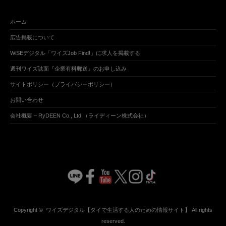
ホーム
広告掲載について
WiSEデジタル「ワイズJob Find!」に求人を掲載する
週刊ワイズ誌面『企業有料郵送』のお申し込み
サイトポリシー（プライバシーポリシー）
お問い合わせ
会社概要 – RyDEEN Co., Ltd.（ライディーン株式会社）
Copyright ©
ワイズデジタル【タイで生活する人のための情報サイト】
All rights
reserved.