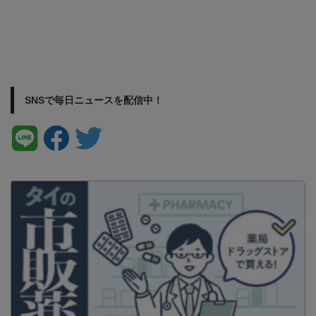
SNSで毎日ニュースを配信中！