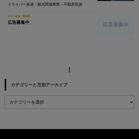
ドライバー派遣・観光関連事業・不動産投資
在タイ企業・製造業
広告募集中
カテゴリーと月別アーカイブ