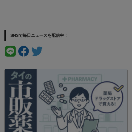
SNSで毎日ニュースを配信中！