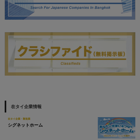
在タイ企業情報
在タイ企業・製造業
シグネットホーム