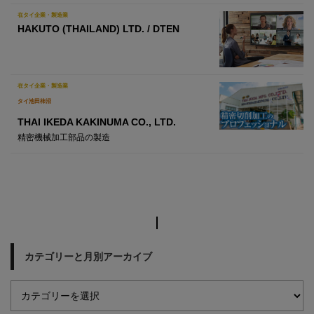
在タイ企業・製造業
HAKUTO (THAILAND) LTD. / DTEN
在タイ企業・製造業
タイ池田柿沼
THAI IKEDA KAKINUMA CO., LTD.
精密機械加工部品の製造
カテゴリーと月別アーカイブ