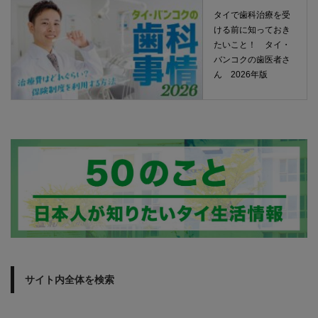
タイで歯科治療を受
ける前に知っておき
たいこと！ タイ・
バンコクの歯医者さ
ん 2026年版
サイト内全体を検索