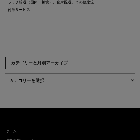
ラック輸送（国内・越境）、倉庫配送、その他物流
付帯サービス
カテゴリーと月別アーカイブ
ホーム