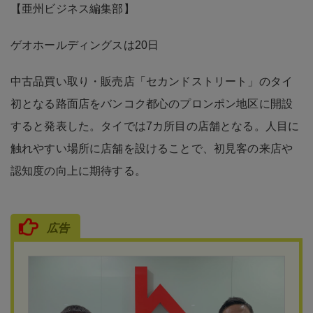
【亜州ビジネス編集部】
ゲオホールディングスは20日
中古品買い取り・販売店「セカンドストリート」のタイ
初となる路面店をバンコク都心のプロンポン地区に開設
すると発表した。タイでは7カ所目の店舗となる。人目に
触れやすい場所に店舗を設けることで、初見客の来店や
認知度の向上に期待する。
広告