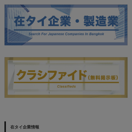
在タイ企業情報