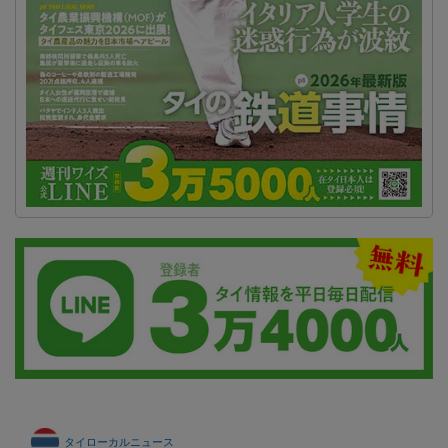
タイローカルニュース