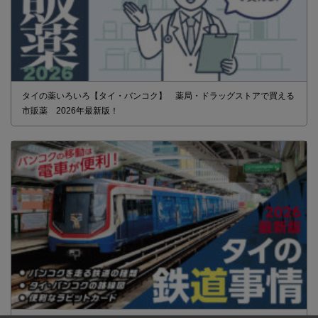
タイの薬いろいろ【タイ・バンコク】 薬局・ドラッグストアで買える
市販薬 2026年最新版！