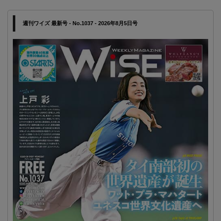
週刊ワイズ 最新号 - No.1037 - 2026年8月5日号