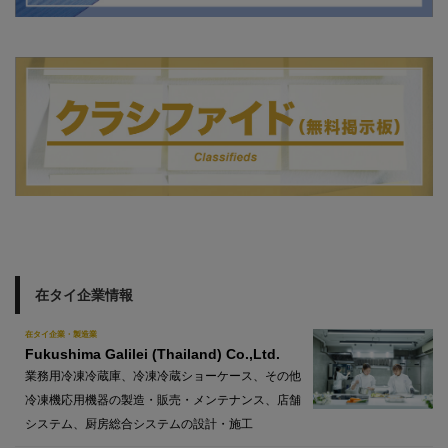
在タイ企業情報
在タイ企業・製造業
Fukushima Galilei (Thailand) Co.,Ltd.
業務用冷凍冷蔵庫、冷凍冷蔵ショーケース、その他
冷凍機応用機器の製造・販売・メンテナンス、店舗
システム、厨房総合システムの設計・施工