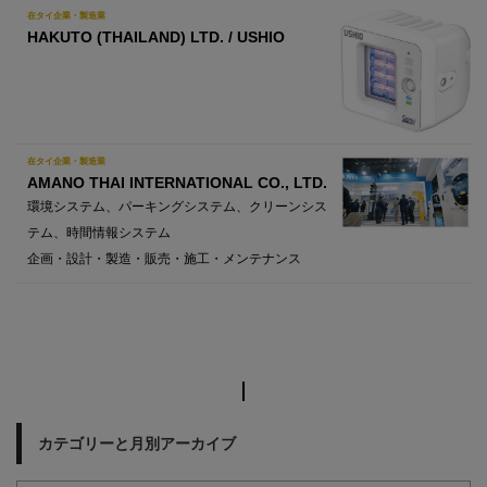
在タイ企業・製造業
HAKUTO (THAILAND) LTD. / USHIO
在タイ企業・製造業
AMANO THAI INTERNATIONAL CO., LTD.
環境システム、パーキングシステム、クリーンシス
テム、時間情報システム
企画・設計・製造・販売・施工・メンテナンス
カテゴリーと月別アーカイブ