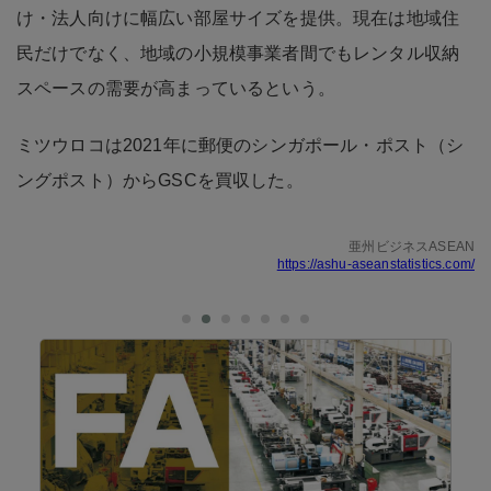
け・法人向けに幅広い部屋サイズを提供。現在は地域住
民だけでなく、地域の小規模事業者間でもレンタル収納
スペースの需要が高まっているという。
ミツウロコは2021年に郵便のシンガポール・ポスト（シ
ングポスト）からGSCを買収した。
亜州ビジネスASEAN
https://ashu-aseanstatistics.com/