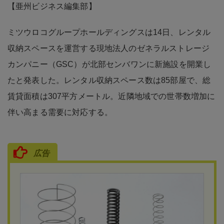
【亜州ビジネス編集部】
ミツウロコグループホールディングスは14日、レンタル
収納スペースを運営する現地法人のゼネラルストレージ
カンパニー（GSC）が北部センバワンに新施設を開業し
たと発表した。レンタル収納スペース数は85部屋で、総
賃貸面積は307平方メートル。近隣地域での世帯数増加に
伴い高まる需要に対応する。
広告