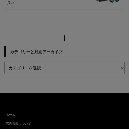
扱い
カテゴリーと月別アーカイブ
ホーム
広告掲載について