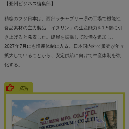
【亜州ビジネス編集部】
精糖のフジ日本は、西部ラチャブリー県の工場で機能性
食品素材の主力製品「イヌリン」の生産能力を1.5倍に引
き上げると発表した。建屋を拡張して設備を追加し、
2027年7月にも増産体制に入る。日本国内外で販売が年々
拡大していることから、安定供給に向けて生産体制を強
化する。
広告