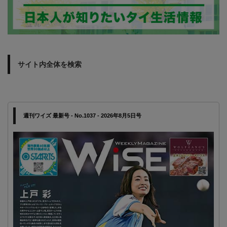
サイト内全体を検索
週刊ワイズ 最新号 - No.1037 - 2026年8月5日号