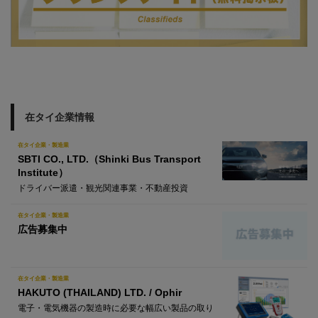
在タイ企業情報
在タイ企業・製造業
SBTI CO., LTD.（Shinki Bus Transport
Institute）
ドライバー派遣・観光関連事業・不動産投資
在タイ企業・製造業
広告募集中
在タイ企業・製造業
HAKUTO (THAILAND) LTD. / Ophir
電子・電気機器の製造時に必要な幅広い製品の取り