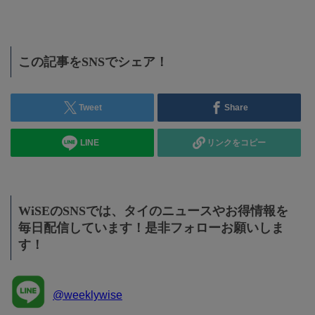
この記事をSNSでシェア！
Tweet
Share
LINE
リンクをコピー
WiSEのSNSでは、タイのニュースやお得情報を
毎日配信しています！是非フォローお願いしま
す！
@weeklywise