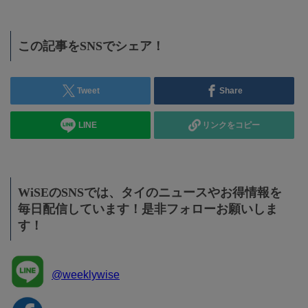
この記事をSNSでシェア！
Tweet
Share
LINE
リンクをコピー
WiSEのSNSでは、タイのニュースやお得情報を
毎日配信しています！是非フォローお願いしま
す！
@weeklywise