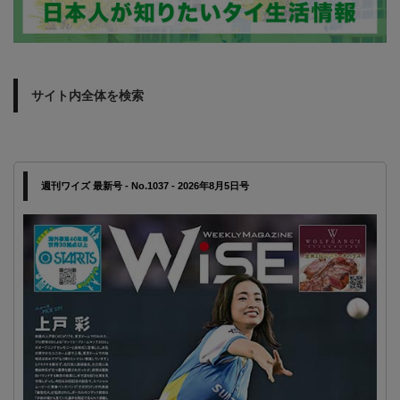
サイト内全体を検索
週刊ワイズ 最新号 - No.1037 - 2026年8月5日号