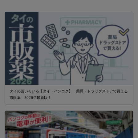
タイの薬いろいろ【タイ・バンコク】 薬局・ドラッグストアで買える
市販薬 2026年最新版！