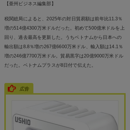
【亜州ビジネス編集部】
税関総局によると、2025年の対日貿易額は前年比11.3％
増の514億4300万米ドルだった。初めて500億米ドルを上
回り、過去最高を更新した。うちベトナムから日本への
輸出額は8.8％増の267億6600万米ドル、輸入額は14.1％
増の246億7700万米ドル。貿易黒字は20億9000万米ドル
だった。ベトナムプラスが8日付で伝えた。
広告