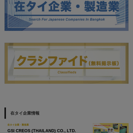
在タイ企業情報
在タイ企業・製造業
GSI CREOS (THAILAND) CO., LTD.