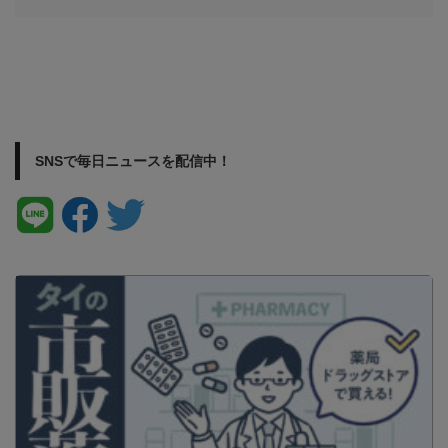
SNSで毎日ニュースを配信中！