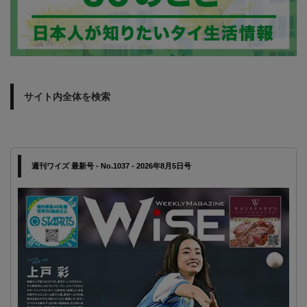
サイト内全体を検索
週刊ワイズ 最新号 - No.1037 - 2026年8月5日号