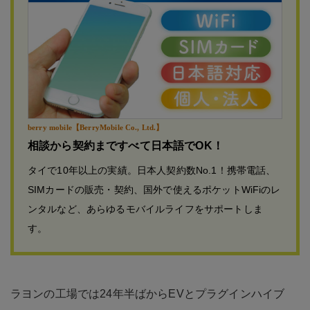
berry mobile【BerryMobile Co., Ltd.】
相談から契約まですべて日本語でOK！
タイで10年以上の実績。日本人契約数No.1！携帯電話、
SIMカードの販売・契約、国外で使えるポケットWiFiのレ
ンタルなど、あらゆるモバイルライフをサポートしま
す。
ラヨンの工場では24年半ばからEVとプラグインハイブ