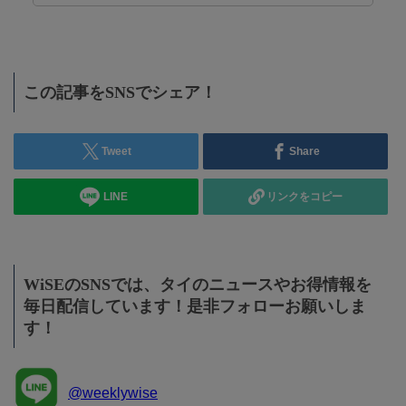
この記事をSNSでシェア！
Tweet
Share
LINE
リンクをコピー
WiSEのSNSでは、タイのニュースやお得情報を
毎日配信しています！是非フォローお願いしま
す！
@weeklywise