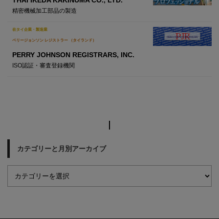
精密機械加工部品の製造
在タイ企業・製造業
ペリージョンソン レジストラー （タイランド）
PERRY JOHNSON REGISTRARS, INC.
ISO認証・審査登録機関
カテゴリーと月別アーカイブ