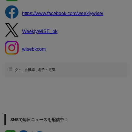
https://www.facebook.com/weeklywise/
WeeklyWiSE_bk
wisebkcom
タイ
,
自動車
,
電子・電気
SNSで毎日ニュースを配信中！