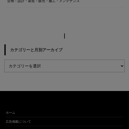
企画・設計・製造・販売・施工・メンテナンス
カテゴリーと月別アーカイブ
ホーム
広告掲載について