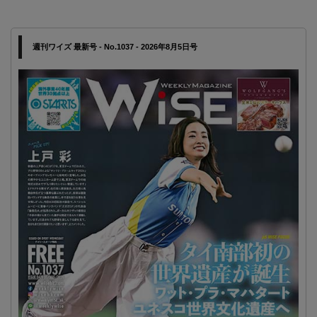
週刊ワイズ 最新号 - No.1037 - 2026年8月5日号