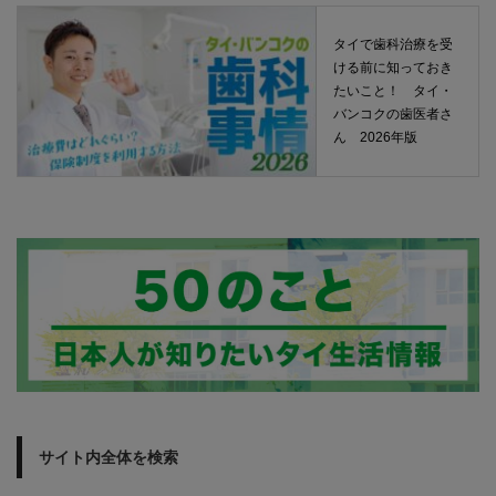
タイで歯科治療を受
ける前に知っておき
たいこと！ タイ・
バンコクの歯医者さ
ん 2026年版
サイト内全体を検索