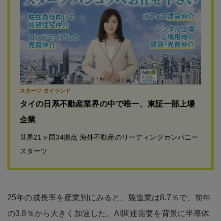
スターツ タイランド
タイの日系不動産業界の中で唯一、東証一部上場
企業
世界21ヶ国34拠点 海外不動産のリーディングカンパニー
スターツ
25年の成長率を産業別にみると、製造業は8.7％で、前年
の3.8％から大きく加速した。AI関連需要を背景に半導体