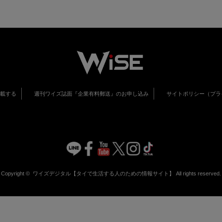
掲載する
週刊ワイズ誌面『企業有料郵送』のお申し込み
サイトポリシー（プラ
Copyright ©
ワイズデジタル【タイで生活する人のための情報サイト】
All rights reserved.