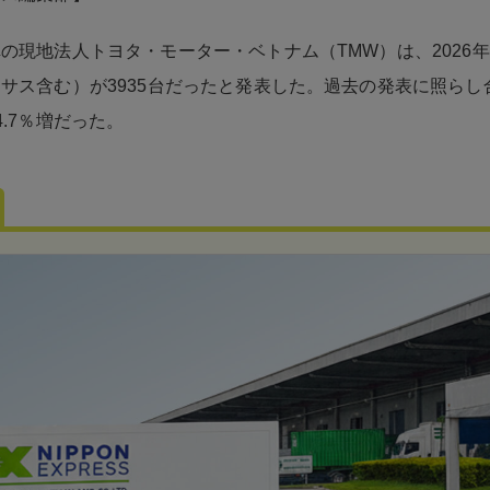
の現地法人トヨタ・モーター・ベトナム（TMW）は、2026年
サス含む）が3935台だったと発表した。過去の発表に照らし
4.7％増だった。