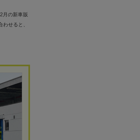
2月の新車販
合わせると、