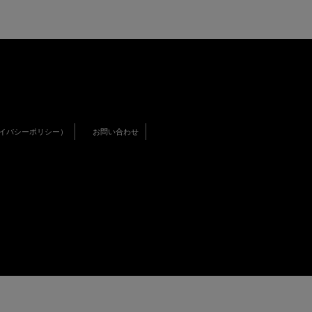
イバシーポリシー）
お問い合わせ