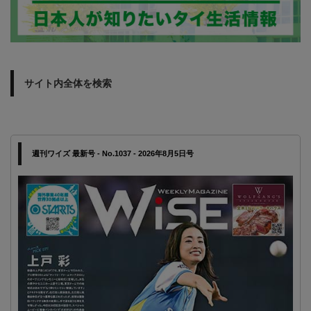
サイト内全体を検索
週刊ワイズ 最新号 - No.1037 - 2026年8月5日号