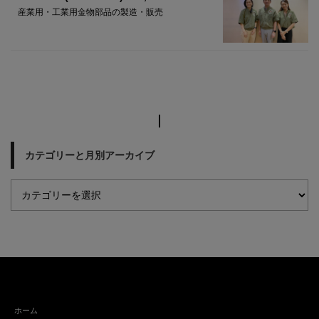
産業用・工業用金物部品の製造・販売
カテゴリーと月別アーカイブ
ホーム