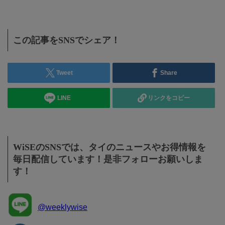
この記事をSNSでシェア！
Tweet
Share
LINE
リンクをコピー
WiSEのSNSでは、タイのニュースやお得情報を
毎日配信しています！是非フォローお願いしま
す！
@weeklywise