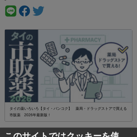
タイの薬いろいろ【タイ・バンコク】 薬局・ドラッグストアで買える
市販薬 2026年最新版！
このサイトではクッキーを使