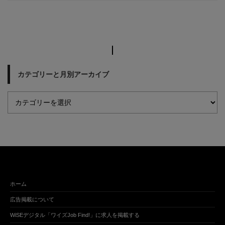
カテゴリーと月別アーカイブ
ホーム
広告掲載について
WiSEデジタル「ワイズJob Find!」に求人を掲載する