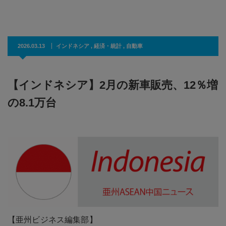
2026.03.13
インドネシア
,
経済・統計
,
自動車
【インドネシア】2月の新車販売、12％増
の8.1万台
【亜州ビジネス編集部】