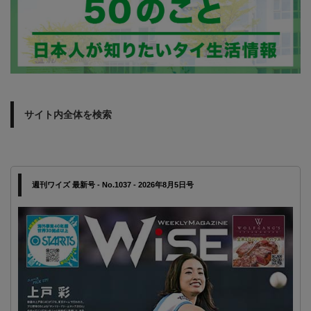
サイト内全体を検索
週刊ワイズ 最新号 - No.1037 - 2026年8月5日号