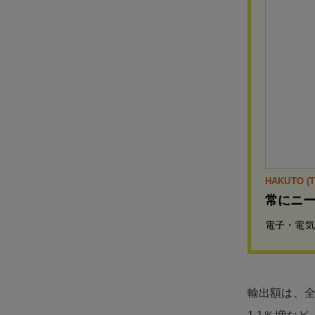
HAKUTO (T
常にニー
電子・電気
輸出額は、全