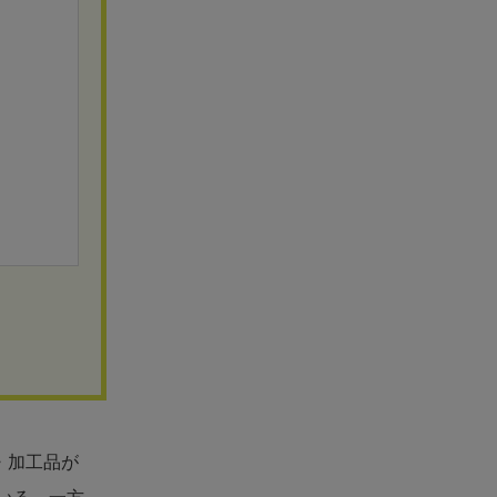
・加工品が