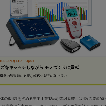
HAILAND) LTD. / Ophir
ズをキャッチしながら モノづくりに貢献
機器の製造時に必要な幅広い製品の取り扱い
体の8割超を占める主要工業製品が21.4％増、1割超の農産物