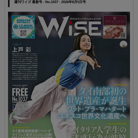
週刊ワイズ 最新号 - No.1037 - 2026年8月5日号