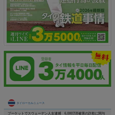
タイローカルニュース
プーケットでスウェーデン人女逮捕 6,000万B被害の詐欺に関与