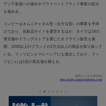
アジア各国への進出やプライベートブランド事業の拡大
を進める。
コンビーはオムニチャネル型（全方位型）の事業を手掛
けており、化粧品サイトを運営するほか、タイでは16の
実店舗やドラッグストアを通じたオフライン販売も展
開。1000以上のブランドの2万点以上の商品を取り扱って
いる。フィリピンとマレーシアにも進出しており、フィ
リピンには1店の実店舗を構える。
亜州ビジネスASEAN
https://ashu-aseanstatistics.com/