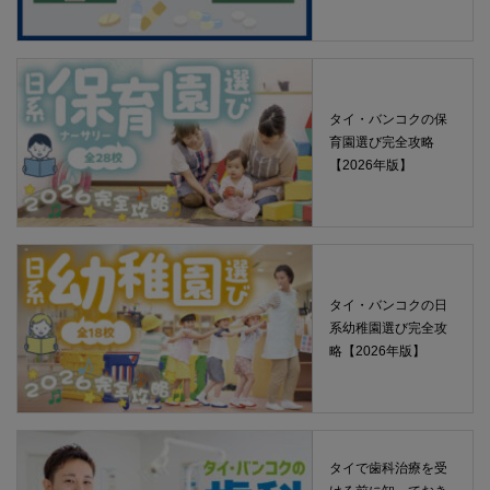
タイ・バンコクの保
育園選び完全攻略
【2026年版】
タイ・バンコクの日
系幼稚園選び完全攻
略【2026年版】
タイで歯科治療を受