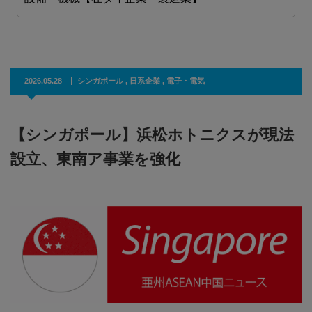
2026.05.28
シンガポール
,
日系企業
,
電子・電気
【シンガポール】浜松ホトニクスが現法
設立、東南ア事業を強化