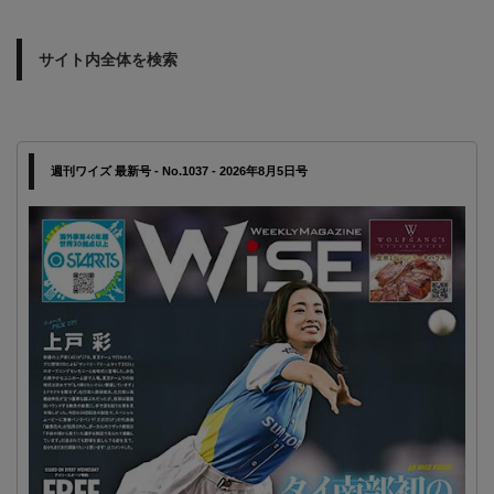
サイト内全体を検索
週刊ワイズ 最新号 - No.1037 - 2026年8月5日号