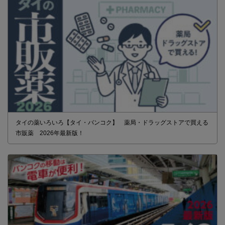
タイの薬いろいろ【タイ・バンコク】 薬局・ドラッグストアで買える
市販薬 2026年最新版！