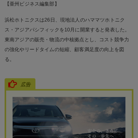
【亜州ビジネス編集部】
浜松ホトニクスは26日、現地法人のハママツホトニク
ス・アジアパシフィックを10月に開業すると発表した。
東南アジアの販売・物流の中核拠点とし、コスト競争力
の強化やリードタイムの短縮、顧客満足度の向上を図
る。
広告