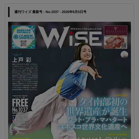
週刊ワイズ 最新号 - No.1037 - 2026年8月5日号