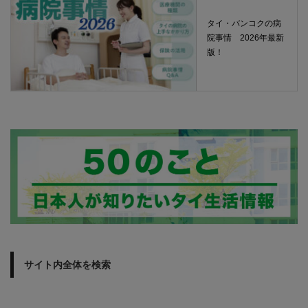
タイ・バンコクの病
院事情 2026年最新
版！
サイト内全体を検索