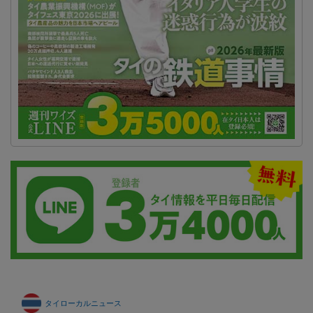
タイローカルニュース