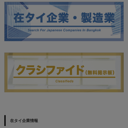
在タイ企業情報