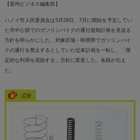
【亜州ビジネス編集部】
ハノイ市人民委員会は5月29日、7月に開始を予定してい
た市中心部でのガソリンバイクの通行規制計画を見送る
方針を明らかにした。対象区域・時間帯でガソリンバイ
クの通行を禁止するとしていた従来計画を一転し、「限
定的な利用を奨励する」方針に変更した。各紙が伝え
た。
広告