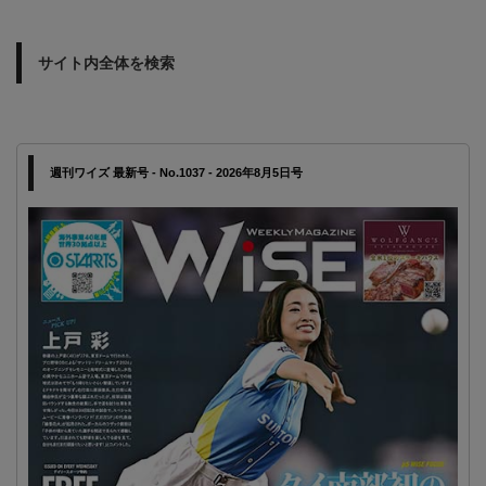
サイト内全体を検索
週刊ワイズ 最新号 - No.1037 - 2026年8月5日号