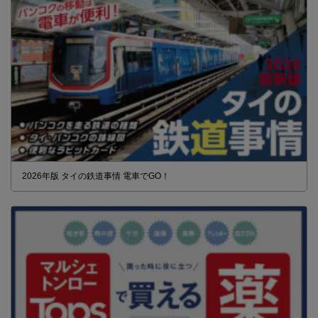
2026年版 タイの鉄道事情 電車でGO！