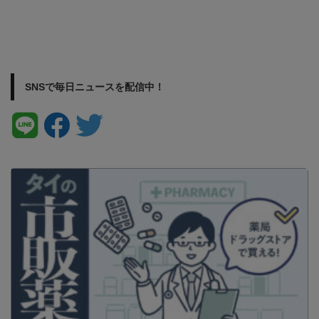
SNSで毎日ニュースを配信中！