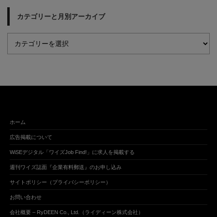
カテゴリーと月別アーカイブ
ホーム
広告掲載について
WiSEデジタル「ワイズJob Find!」に求人を掲載する
週刊ワイズ誌面『企業有料郵送』のお申し込み
サイトポリシー（プライバシーポリシー）
お問い合わせ
会社概要 – RyDEEN Co., Ltd.（ライディーン株式会社）