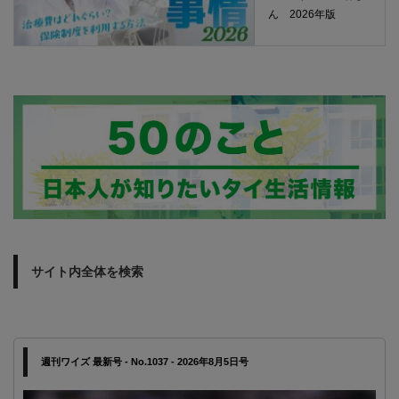
ん 2026年版
サイト内全体を検索
週刊ワイズ 最新号 - No.1037 - 2026年8月5日号