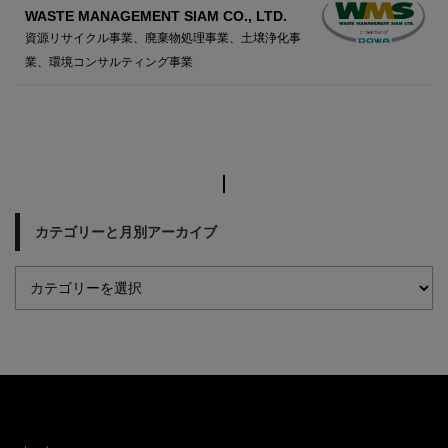
WASTE MANAGEMENT SIAM CO., LTD.
資源リサイクル事業、廃棄物処理事業、土壌浄化事
業、環境コンサルティング事業
カテゴリーと月別アーカイブ