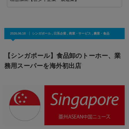
2026.06.18
シンガポール
,
日系企業
,
商業・サービス
,
農業・食品
【シンガポール】食品卸のトーホー、業
務用スーパーを海外初出店