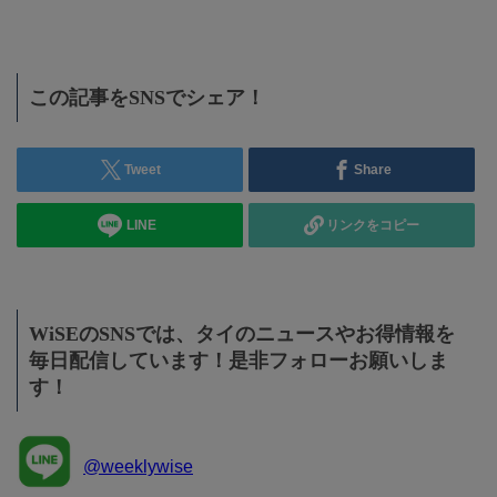
この記事をSNSでシェア！
Tweet
Share
LINE
リンクをコピー
WiSEのSNSでは、タイのニュースやお得情報を
毎日配信しています！是非フォローお願いしま
す！
@weeklywise