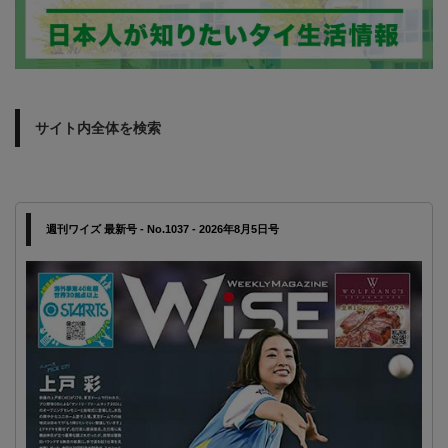
サイト内全体を検索
週刊ワイズ 最新号 - No.1037 - 2026年8月5日号