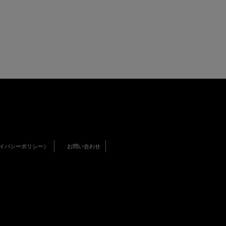
イバシーポリシー）
お問い合わせ