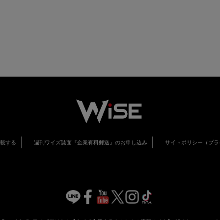
掲載する
週刊ワイズ誌面『企業有料郵送』のお申し込み
サイトポリシー（プラ