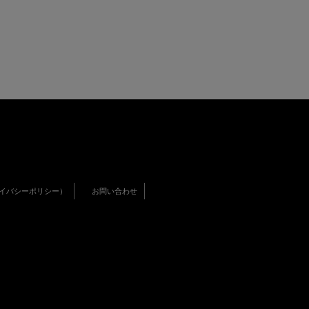
イバシーポリシー）
お問い合わせ