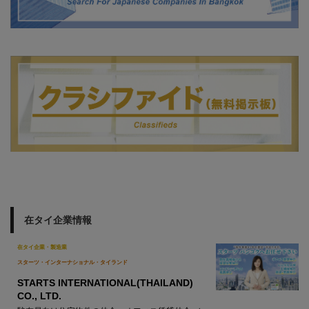
在タイ企業情報
在タイ企業・製造業
スターツ・インターナショナル・タイランド
STARTS INTERNATIONAL(THAILAND)
CO., LTD.