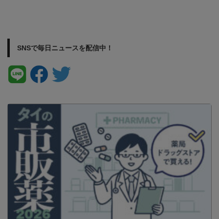
SNSで毎日ニュースを配信中！