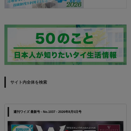
サイト内全体を検索
週刊ワイズ 最新号 - No.1037 - 2026年8月5日号