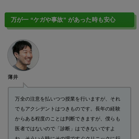
万が一 “ケガや事故” があった時も安心
薄井
万全の注意を払いつつ授業を行いますが、それ
でもアクシデントはつきものです。長年の経験
からある程度のことは判断できますが、僕らも
医者ではないので「診断」はできないですよ
ね。そういう時にその場ですぐクリニックに行