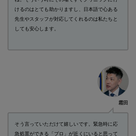
けるのはとても助かりますし、日本語で心ある
先生やスタッフが対応してくれるのは私たちと
しても安心します。
霜田
そう言っていただけて嬉しいです。緊急時に応
急処置ができる「プロ」が近くにいると思って