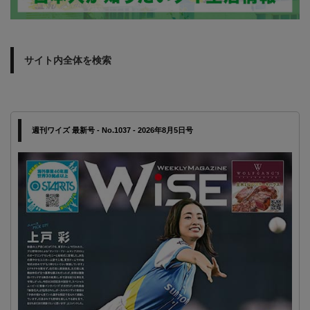
サイト内全体を検索
週刊ワイズ 最新号 - No.1037 - 2026年8月5日号