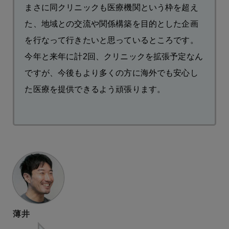
まさに同クリニックも医療機関という枠を超え
た、地域との交流や関係構築を目的とした企画
を行なって行きたいと思っているところです。
今年と来年に計2回、クリニックを拡張予定なん
ですが、今後もより多くの方に海外でも安心し
た医療を提供できるよう頑張ります。
薄井