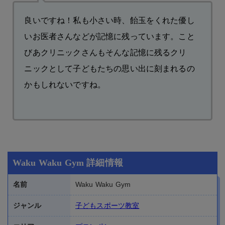
良いですね！私も小さい時、飴玉をくれた優し
いお医者さんなどが記憶に残っています。こと
びあクリニックさんもそんな記憶に残るクリ
ニックとして子どもたちの思い出に刻まれるの
かもしれないですね。
Waku Waku Gym 詳細情報
名前
Waku Waku Gym
ジャンル
子どもスポーツ教室