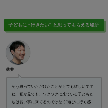
子どもに “行きたい” と思ってもらえる場所
薄井
そう思っていただけたことがとても嬉しいです
ね。私が見ても、ワクワクに来ている子どもた
ちは習い事に来てるのではなく“遊びに行く感