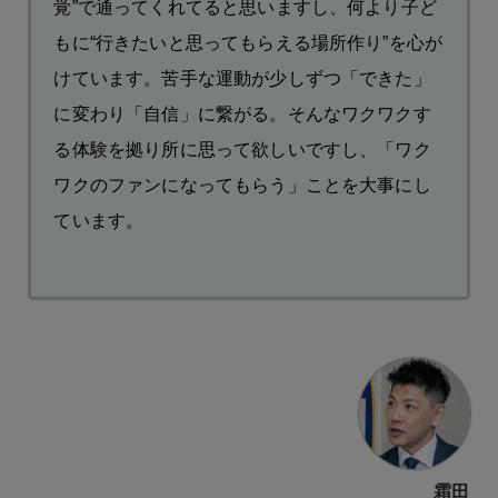
覚”で通ってくれてると思いますし、何より子ど
もに“行きたいと思ってもらえる場所作り”を心が
けています。苦手な運動が少しずつ「できた」
に変わり「自信」に繋がる。そんなワクワクす
る体験を拠り所に思って欲しいですし、「ワク
ワクのファンになってもらう」ことを大事にし
ています。
霜田