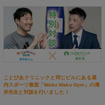
ことびあクリニックと同じビルにある屋
内スポーツ教室「Waku Waku Gym」の薄
井先生と対談を行いました！