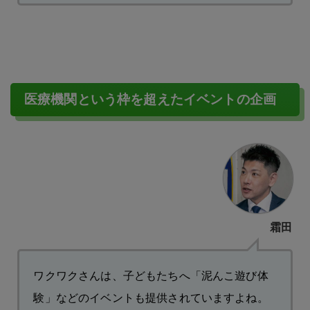
医療機関という枠を超えたイベントの企画
霜田
ワクワクさんは、子どもたちへ「泥んこ遊び体
験」などのイベントも提供されていますよね。