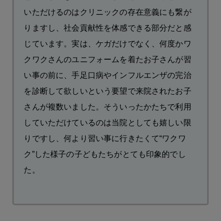
いただけるのはクリニックの存在意義にも繋が
りますし、社会貢献性を体感できる部分だと感
じています。実は、ケガだけでなく、何度かワ
クワクさんのユニフォームを着たお子さんが習
い事の前に、手足口病やインフルエンザの完治
を診断して欲しいという要望で来院されたお子
さんが複数いました。そういったかたちで利用
していただけているのは当院としても嬉しい限
りですし、何より習い事に行きたくて“ワクワ
ク”した様子の子どもたちがとても印象的でし
た。