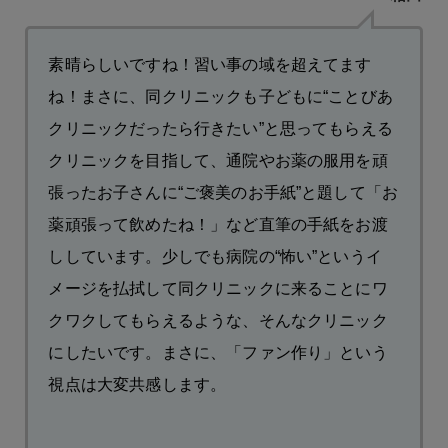
素晴らしいですね！習い事の域を超えてます
ね！まさに、同クリニックも子どもに“ことびあ
クリニックだったら行きたい”と思ってもらえる
クリニックを目指して、通院やお薬の服用を頑
張ったお子さんに“ご褒美のお手紙”と題して「お
薬頑張って飲めたね！」など直筆の手紙をお渡
ししています。少しでも病院の“怖い”というイ
メージを払拭して同クリニックに来ることにワ
クワクしてもらえるような、そんなクリニック
にしたいです。まさに、「ファン作り」という
視点は大変共感します。