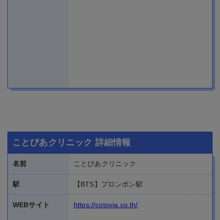
ことびあクリニック 詳細情報
名前
ことびあクリニック
駅
【BTS】プロンポン駅
WEBサイト
https://cotovia.co.th/