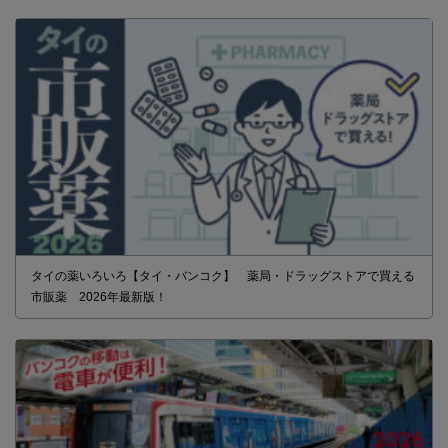
タイの薬いろいろ【タイ・バンコク】 薬局・ドラッグストアで買える
市販薬 2026年最新版！