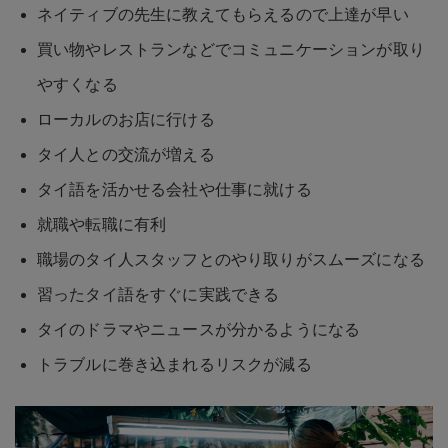
ネイティブの先生に教えてもらえるので上達が早い
買い物やレストランなどでコミュニケーションが取り
やすくなる
ローカルのお店に行ける
タイ人との交流が増える
タイ語を活かせる会社や仕事に就ける
就職や転職に有利
職場のタイ人スタッフとのやり取りがスムーズになる
習ったタイ語をすぐに実践できる
タイのドラマやニュースが分かるようになる
トラブルに巻き込まれるリスクが減る