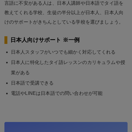
言語に不安がある人は、日本人講師や日本語でタイ語を
教えてくれる学校、生徒の半分以上が日本人、日本人向
けのサポートがきちんとしている学校を選びましょう。
日本人向けサポート ※一例
日本人スタッフがいつでも細かく対応してくれる
日本人に特化したタイ語レッスンのカリキュラムや授
業がある
日本語で受講できる
電話やLINEは日本語での問い合わせが可能