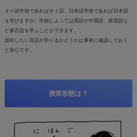
タイ語学校であればタイ語、日本語学校であれば日本語
を学びますが、学校によっては英語や中国語、韓国語な
ど多言語を学ぶことができます。
習得したい言語が学べるかどうかは事前に確認しておく
と安心です。
授業形態は？