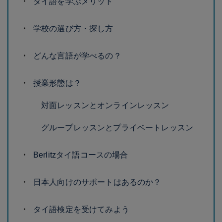
タイ語を学ぶメリット
学校の選び方・探し方
どんな言語が学べるの？
授業形態は？
対面レッスンとオンラインレッスン
グループレッスンとプライベートレッスン
Berlitzタイ語コースの場合
日本人向けのサポートはあるのか？
タイ語検定を受けてみよう