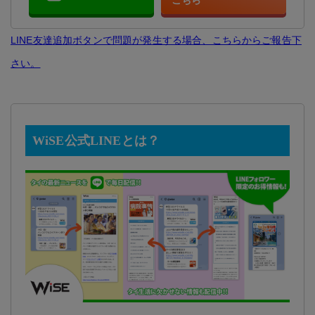
こちら
LINE友達追加ボタンで問題が発生する場合、こちらからご報告下
さい。
WiSE公式LINEとは？