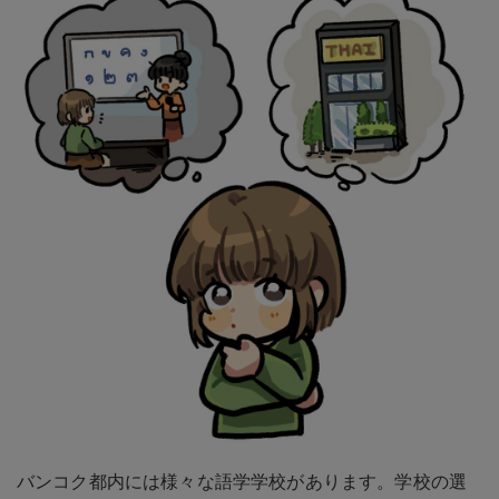
バンコク都内には様々な語学学校があります。学校の選