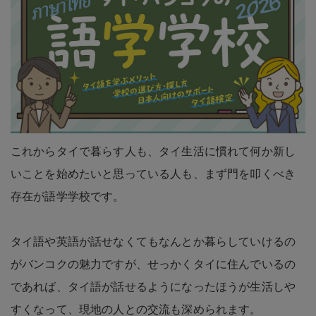
これからタイで暮らす人も、タイ生活に慣れて何か新し
いことを始めたいと思っている人も、まず門を叩くべき
存在が語学学校です。
タイ語や英語が話せなくてもなんとか暮らしていけるの
がバンコクの魅力ですが、せっかくタイに住んでいるの
であれば、タイ語が話せるようになったほうが生活しや
すくなって、現地の人との交流も深められます。