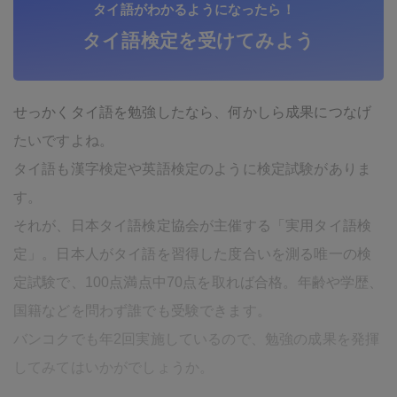
タイ語がわかるようになったら！
タイ語検定を受けてみよう
せっかくタイ語を勉強したなら、何かしら成果につなげ
たいですよね。
タイ語も漢字検定や英語検定のように検定試験がありま
す。
それが、日本タイ語検定協会が主催する「実用タイ語検
定」。日本人がタイ語を習得した度合いを測る唯一の検
定試験で、100点満点中70点を取れば合格。年齢や学歴、
国籍などを問わず誰でも受験できます。
バンコクでも年2回実施しているので、勉強の成果を発揮
してみてはいかがでしょうか。