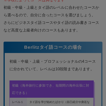
初級・中級・上級とタイ語のレベルに合わせたコースか
ら選べるので、自分に合ったコースを選びましょう。
さらにビジネスタイ語コースやタイ語の読み書きコース
など高度な上級者向けのコースもあります。
Berlitzタイ語コースの場合
初級・中級・上級・プロフェッショナルの4コース
に分かれていて、レベルは10段階まであります。
初級（海外旅行に参加でき、短期間の海外出張に対
応できる）
レベル１
タイ語を学び始めたばかり（自己紹介や身近な