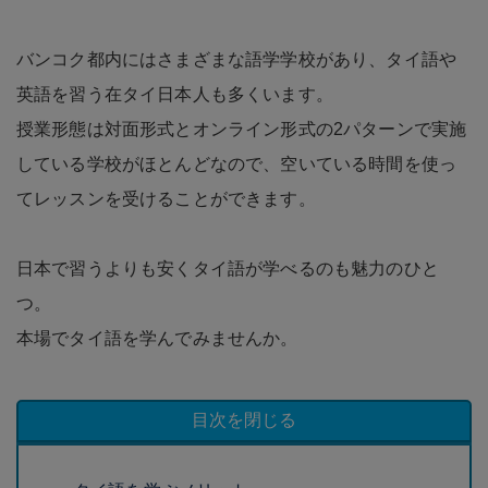
バンコク都内にはさまざまな語学学校があり、タイ語や
英語を習う在タイ日本人も多くいます。
授業形態は対面形式とオンライン形式の2パターンで実施
している学校がほとんどなので、空いている時間を使っ
てレッスンを受けることができます。
日本で習うよりも安くタイ語が学べるのも魅力のひと
つ。
本場でタイ語を学んでみませんか。
目次を閉じる