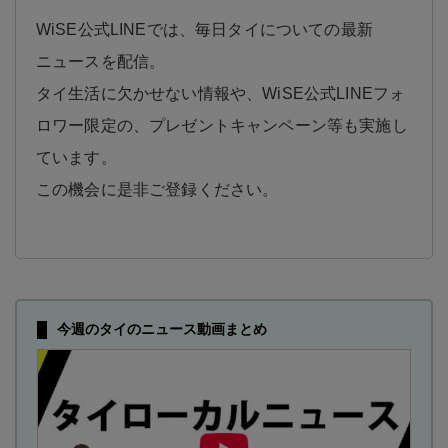
WiSE公式LINEでは、毎日タイについての最新
ニュースを配信。
タイ生活に欠かせない情報や、WiSE公式LINEフォ
ロワー限定の、プレゼントキャンペーン等も実施し
ています。
この機会に是非ご登録ください。
今週のタイのニュース動画まとめ