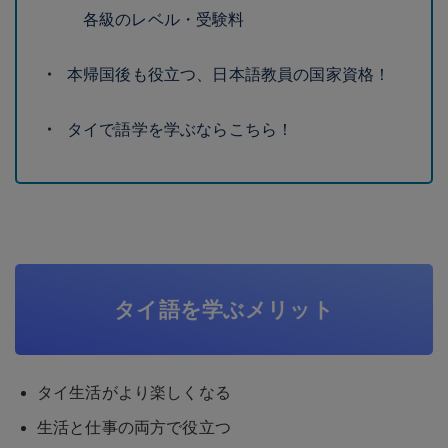
各級のレベル・受験料
本帰国後も役立つ、日本語教員の国家資格！
タイで語学を学ぶならこちら！
タイ語を学ぶメリット
タイ生活がより楽しくなる
生活と仕事の両方で役立つ