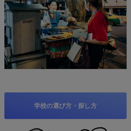
学校の選び方・探し方