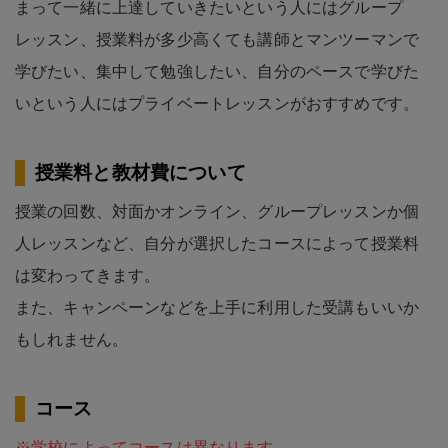
まって一緒に上達していきたいという人にはグループ
レッスン、授業料が多少高くても講師とマンツーマンで
学びたい、集中して勉強したい、自分のペースで学びた
いという人にはプライベートレッスンがおすすめです。
授業料と教材費について
授業の回数、対面かオンライン、グループレッスンか個
人レッスンなど、自分が選択したコースによって授業料
は変わってきます。
また、キャンペーンなどを上手に利用した受講もいいか
もしれません。
コース
※学校によってコースは異なります