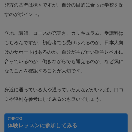
び方の基準は様々ですが、自分の目的に合った学校を探
すのがポイント。
立地、講師、コースの充実さ、カリキュラム、受講料は
もちろんですが、初心者でも受けられるのか、日本人向
けのサポートはあるのか、自分が学びたい語学レベルに
合っているのか、働きながらでも通えるのか、など気に
なることを確認することが大切です。
身近に通っている人や通っていた人などがいれば、口コ
ミや評判を参考にしてみるのも良いでしょう。
CHECK!
体験レッスンに参加してみる