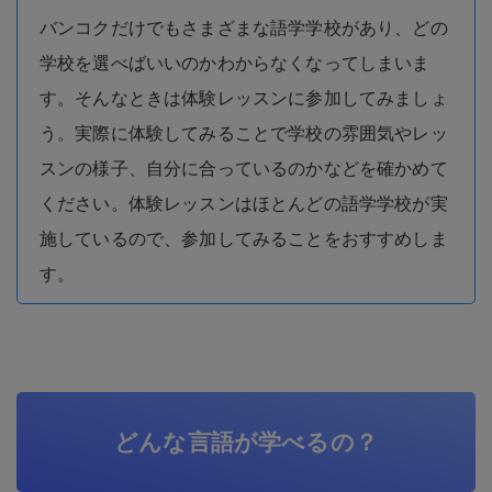
バンコクだけでもさまざまな語学学校があり、どの
学校を選べばいいのかわからなくなってしまいま
す。そんなときは体験レッスンに参加してみましょ
う。実際に体験してみることで学校の雰囲気やレッ
スンの様子、自分に合っているのかなどを確かめて
ください。体験レッスンはほとんどの語学学校が実
施しているので、参加してみることをおすすめしま
す。
どんな言語が学べるの？