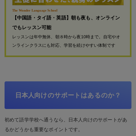
The Wonder Language School
【中国語・タイ語・英語】朝も夜も、オンライン
でもレッスン可能
レッスンは年中無休、朝８時から夜10時まで。自宅やオ
ンラインクラスにも対応、学習を続けやすい体制です
日本人向けのサポートはあるのか？
初めて語学学校へ通うなら、日本人向けのサポートがあ
るかどうかも重要なポイントです。