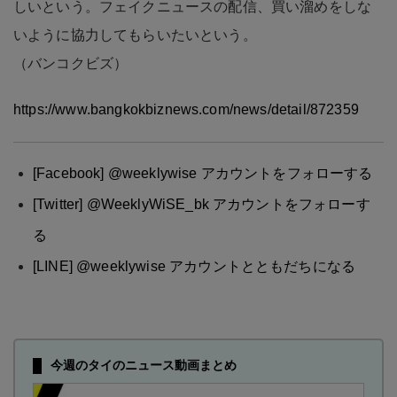
しいという。フェイクニュースの配信、買い溜めをしな
いように協力してもらいたいという。
（バンコクビズ）
https://www.bangkokbiznews.com/news/detail/872359
[Facebook] @weeklywise アカウントをフォローする
[Twitter] @WeeklyWiSE_bk アカウントをフォローす
る
[LINE] @weeklywise アカウントとともだちになる
今週のタイのニュース動画まとめ