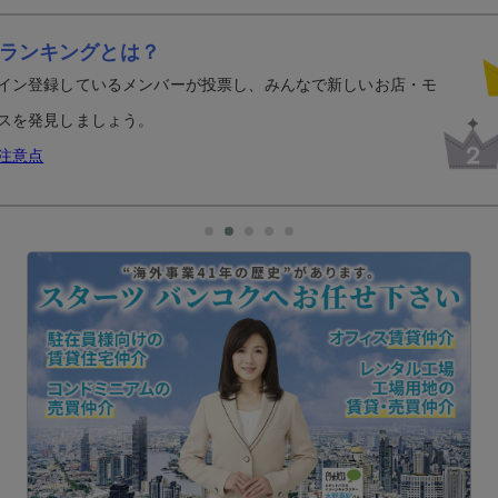
ランキングとは？
イン登録しているメンバーが投票し、みんなで新しいお店・モ
スを発見しましょう。
注意点