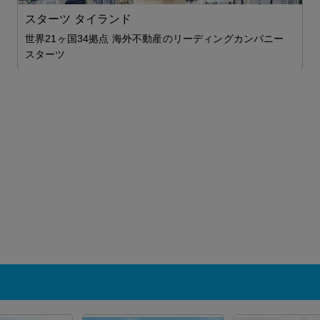
スターツ タイランド
世界21ヶ国34拠点 海外不動産のリーディングカンパニー
スターツ
ム
1
