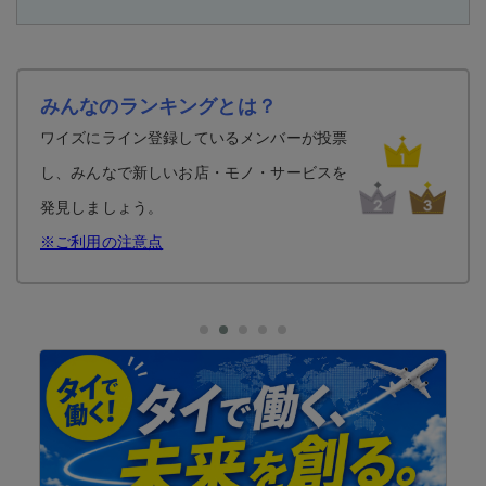
みんなのランキングとは？
ワイズにライン登録しているメンバーが投票
し、みんなで新しいお店・モノ・サービスを
発見しましょう。
※ご利用の注意点