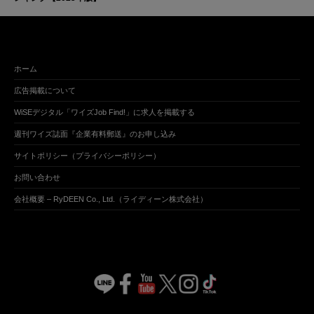
ホーム
広告掲載について
WiSEデジタル「ワイズJob Find!」に求人を掲載する
週刊ワイズ誌面『企業有料郵送』のお申し込み
サイトポリシー（プライバシーポリシー）
お問い合わせ
会社概要 – RyDEEN Co., Ltd.（ライディーン株式会社）