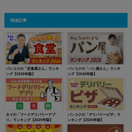
関連記事
バンコクの「定食屋さん」ランキ
バンコクの「パン屋さん」ランキ
ング【2026年版】
ング【2026年版】
タイの「フードデリバリーアプ
バンコクの「デリバリーピザ」ラ
リ」ランキング【2025年版】
ンキング【2025年版】