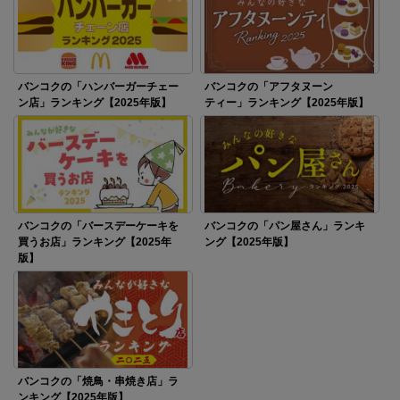
バンコクの「ハンバーガーチェー
バンコクの「アフタヌーン
ン店」ランキング【2025年版】
ティー」ランキング【2025年版】
バンコクの「バースデーケーキを
バンコクの「パン屋さん」ランキ
買うお店」ランキング【2025年
ング【2025年版】
版】
バンコクの「焼鳥・串焼き店」ラ
ンキング【2025年版】