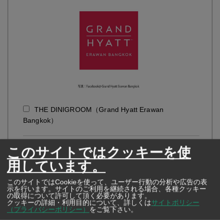
THE DINIGROOM（Grand Hyatt Erawan
Bangkok）
このサイトではクッキーを使
用しています。
このサイトではCookieを使って、ユーザー行動の分析や広告の表
示を行います。サイトのご利用を継続される場合、各種クッキー
の取得について許可して頂く必要があります。
クッキーの詳細・利用目的について、詳しくは
サイトポリシー
（プライバシーポリシー）
をご覧下さい。