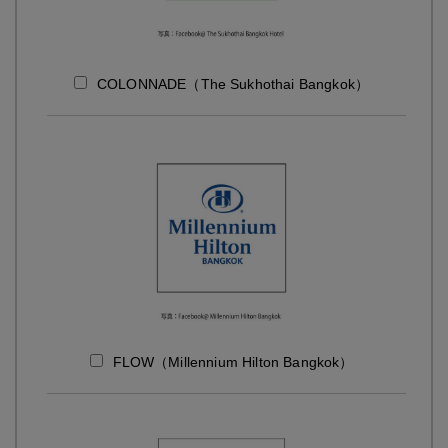
COLONNADE（The Sukhothai Bangkok）
FLOW（Millennium Hilton Bangkok）