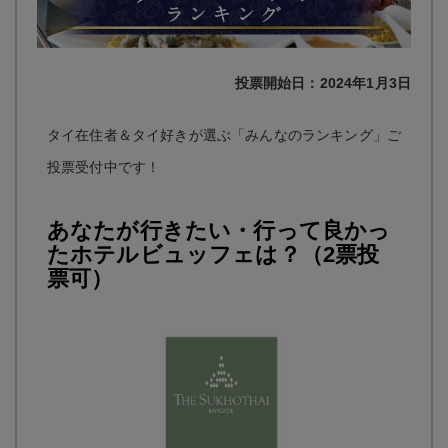
投票開始日：2024年1月3日
タイ在住者＆タイ好きが選ぶ「みんなのランキング」ご
投票受付中です！
あなたが行きたい・行って良かっ
たホテルビュッフェは？（2票投
票可）