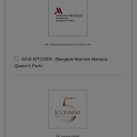
GOJI KITCHEN（Bangkok Marriott Marquis
Queen’s Park）