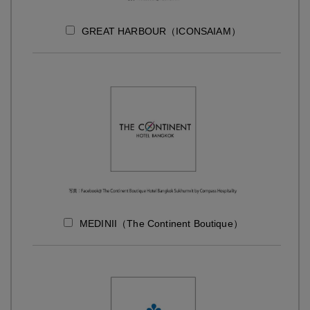
GREAT HARBOUR（ICONSAIAM）
MEDINII（The Continent Boutique）