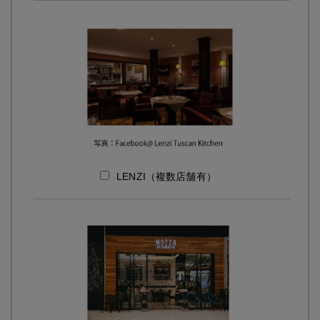
LENZI（複数店舗有）