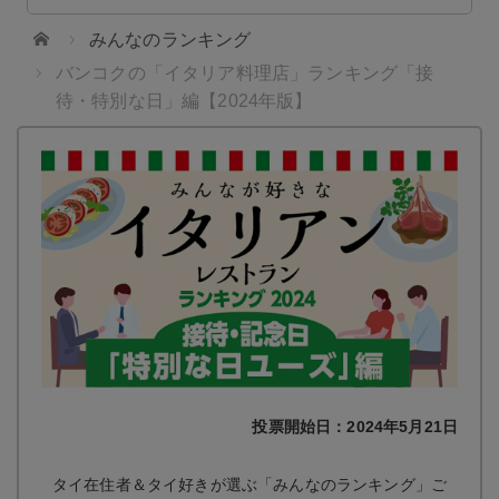
ホーム
みんなのランキング
バンコクの「イタリア料理店」ランキング「接
待・特別な日」編【2024年版】
投票開始日：2024年5月21日
タイ在住者＆タイ好きが選ぶ「みんなのランキング」ご