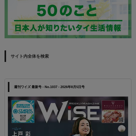
サイト内全体を検索
週刊ワイズ 最新号 - No.1037 - 2026年8月5日号