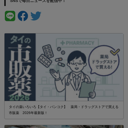
SNSで毎日ニュースを配信中！
タイの薬いろいろ【タイ・バンコク】 薬局・ドラッグストアで買える
市販薬 2026年最新版！