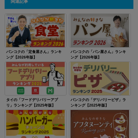
関連記事
バンコクの「定食屋さん」ランキ
バンコクの「パン屋さん」ランキ
ング【2026年版】
ング【2026年版】
タイの「フードデリバリーアプ
バンコクの「デリバリーピザ」ラ
リ」ランキング【2025年版】
ンキング【2025年版】