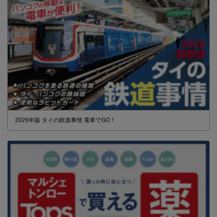
2026年版 タイの鉄道事情 電車でGO！