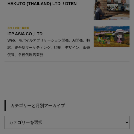
HAKUTO (THAILAND) LTD. / DTEN
在タイ企業・製造業
ITP ASIA CO.,LTD.
Web、モバイルアプリケーション開発、AI開発、翻
訳、統合型マーケティング、印刷、デザイン、販売
促進、各種代理店業務
カテゴリーと月別アーカイブ