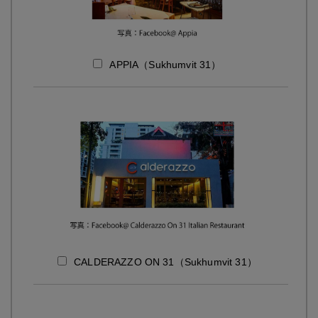
APPIA（Sukhumvit 31）
CALDERAZZO ON 31（Sukhumvit 31）