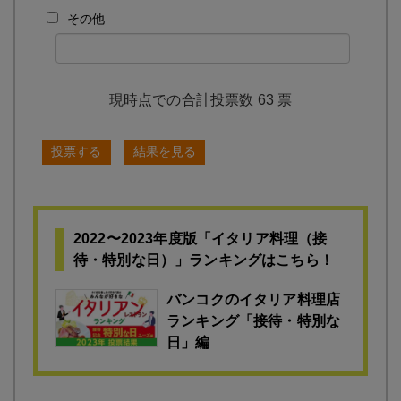
その他
63
票
投票する
結果を見る
2022〜2023年度版「イタリア料理（接
待・特別な日）」ランキングはこちら！
バンコクのイタリア料理店
ランキング「接待・特別な
日」編