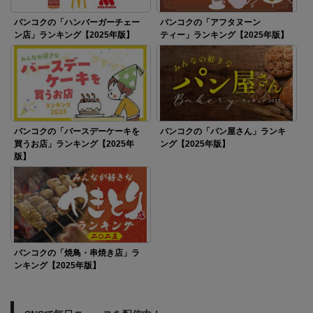
バンコクの「ハンバーガーチェー
バンコクの「アフタヌーン
ン店」ランキング【2025年版】
ティー」ランキング【2025年版】
バンコクの「バースデーケーキを
バンコクの「パン屋さん」ランキ
買うお店」ランキング【2025年
ング【2025年版】
版】
バンコクの「焼鳥・串焼き店」ラ
ンキング【2025年版】